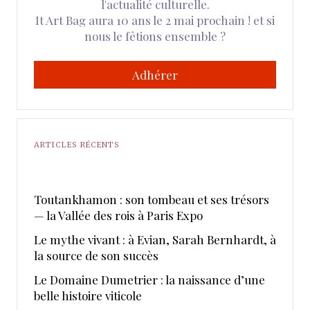
l'actualité culturelle.
It Art Bag aura 10 ans le 2 mai prochain ! et si
nous le fêtions ensemble ?
Adhérer
ARTICLES RÉCENTS
Toutankhamon : son tombeau et ses trésors
— la Vallée des rois à Paris Expo
Le mythe vivant : à Evian, Sarah Bernhardt, à
la source de son succès
Le Domaine Dumetrier : la naissance d’une
belle histoire viticole