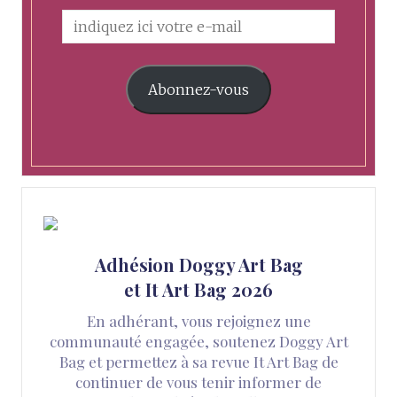
Abonnez-vous
Adhésion Doggy Art Bag
et It Art Bag 2026
En adhérant, vous rejoignez une
communauté engagée, soutenez Doggy Art
Bag et permettez à sa revue It Art Bag de
continuer de vous tenir informer de