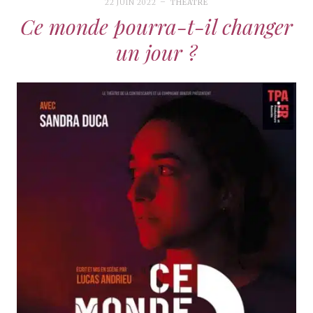
22 JUIN 2022
THÉÂTRE
Ce monde pourra-t-il changer
un jour ?