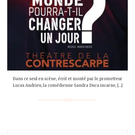
Dans ce seul en scène, écrit et monté par le prometteur
Lucas Andrieu, la comédienne Sandra Duca incarne, […]