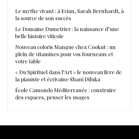
Le mythe vivant : à Evian, Sarah Bernhardt, à
la source de son succès
Le Domaine Dumetrier : la naissance d’une
belle histoire viticole
Nouveau coloris Mangue chez Cookut : un
plein de vitamines pour vos fourneaux et
votre table
« Du Spirituel dans l’Art » le nouveau livre de
la pianiste et écrivaine Shani Diluka
École Camondo Méditerranée : construire
des espaces, penser les usages