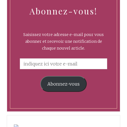
Abonnez-vous!
Saisissez votre adresse e-mail pour vous
abonner et recevoir une notification de
chaque nouvel article.
Abonnez-vous