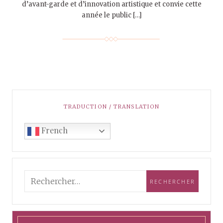
d’avant-garde et d’innovation artistique et convie cette
année le public […]
TRADUCTION / TRANSLATION
French