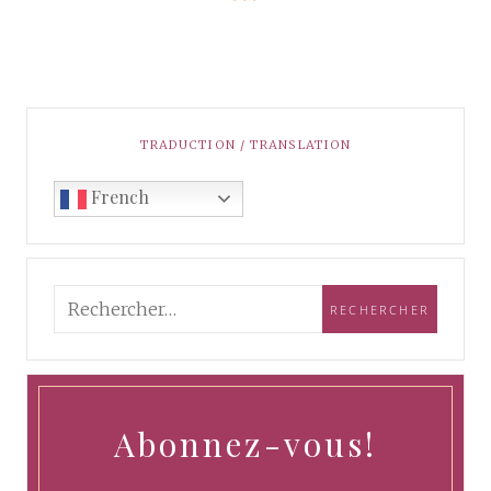
TRADUCTION / TRANSLATION
French
Abonnez-vous!