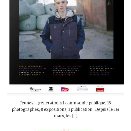
Jeunes – générations 1 commande publique, 15
photographes, 8 expositions, 1 publication Depuis le 1er
mars, les […]