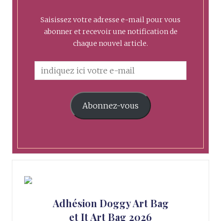
Saisissez votre adresse e-mail pour vous
abonner et recevoir une notification de
chaque nouvel article.
Abonnez-vous
Adhésion Doggy Art Bag
et It Art Bag 2026