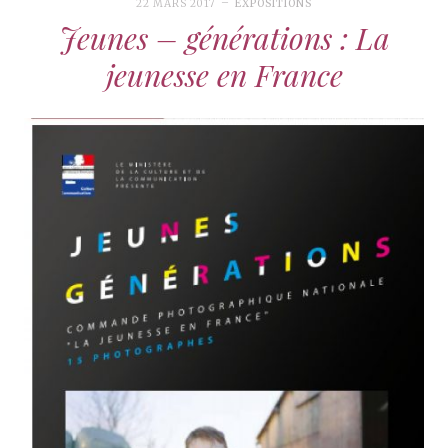
22 MARS 2017
EXPOSITIONS
Jeunes – générations : La
jeunesse en France