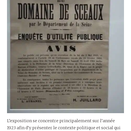
L’exposition se concentre principalement sur l’année
1923 afin d’y présenter le contexte politique et social qui