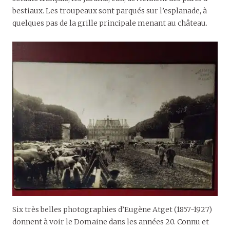
bestiaux. Les troupeaux sont parqués sur l’esplanade, à
quelques pas de la grille principale menant au château.
Six très belles photographies d’Eugène Atget (1857-1927)
donnent à voir le Domaine dans les années 20. Connu et