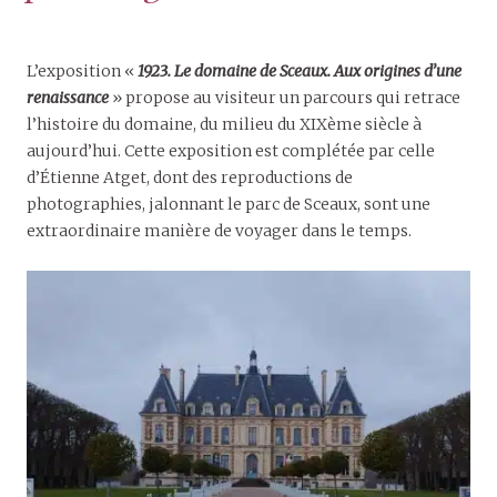
L’exposition «
1923. Le domaine de Sceaux. Aux origines d’une
renaissance
» propose au visiteur un parcours qui retrace
l’histoire du domaine, du milieu du XIXème siècle à
aujourd’hui. Cette exposition est complétée par celle
d’Étienne Atget, dont des reproductions de
photographies, jalonnant le parc de Sceaux, sont une
extraordinaire manière de voyager dans le temps.