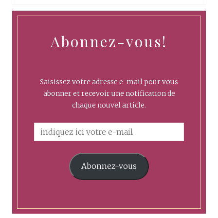
Abonnez-vous!
Saisissez votre adresse e-mail pour vous
abonner et recevoir une notification de
chaque nouvel article.
Abonnez-vous