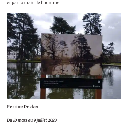
et par la main de l’homme.
Perrine Decker
Du 10 mars au 9 juillet 2023