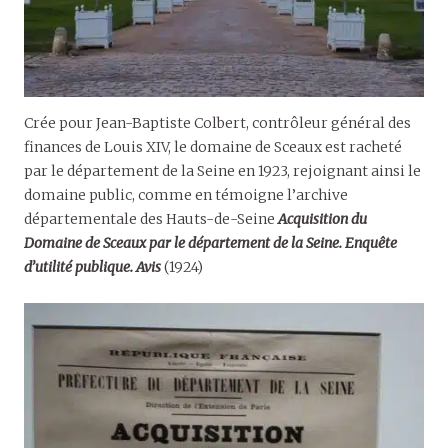
Crée pour Jean-Baptiste Colbert, contrôleur général des
finances de Louis XIV, le domaine de Sceaux est racheté
par le département de la Seine en 1923, rejoignant ainsi le
domaine public, comme en témoigne l’archive
départementale des Hauts-de-Seine
Acquisition du
Domaine de Sceaux par le département de la Seine. Enquête
d’utilité publique. Avis
(1924)