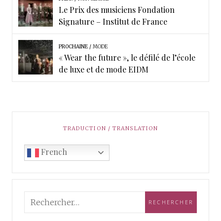
Le Prix des musiciens Fondation
Signature – Institut de France
PROCHAINE
MODE
« Wear the future », le défilé de l’école
de luxe et de mode EIDM
TRADUCTION / TRANSLATION
French