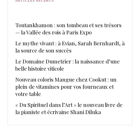
ARTICLES RÉCENTS
Toutankhamon : son tombeau et ses trésors
— la Vallée des rois à Paris Expo
Le mythe vivant : à Evian, Sarah Bernhardt, à
la source de son succès
Le Domaine Dumetrier : la naissance d’une
belle histoire viticole
Nouveau coloris Mangue chez Cookut : un
plein de vitamines pour vos fourneaux et
votre table
« Du Spirituel dans l’Art » le nouveau livre de
la pianiste et écrivaine Shani Diluka