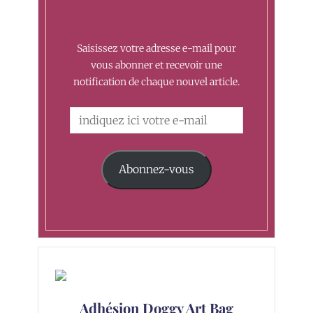
Saisissez votre adresse e-mail pour
vous abonner et recevoir une
notification de chaque nouvel article.
Abonnez-vous
Adhésion Doggy Art Bag