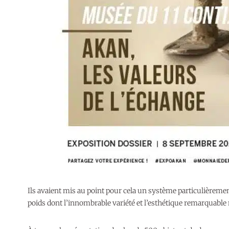
Ils avaient mis au point pour cela un système particulièremen
poids dont l’innombrable variété et l’esthétique remarquable