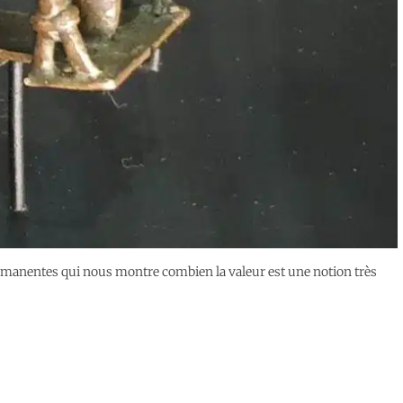
ermanentes qui nous montre combien la valeur est une notion très