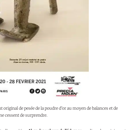
t original de pesée de la poudre d’or au moyen de balances et de
 ne cessent de surprendre.