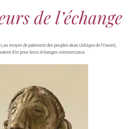
eurs de l’échange
on, au moyen de paiement des peuples akan (Afrique de l’Ouest),
posaient d’or pour leurs échanges commerciaux.