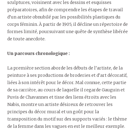
sculptures, voisinent avec les dessins et esquisses
préparatoires, afin de comprendre les étapes de travail
d’un artiste obnubilé par les possibilités plastiques du
corps féminin. À partir de 1905, il décline un répertoire de
formes limité, poursuivant une quête de synthèse libérée
de toute anecdote.
Un parcours chronologique :
La première section aborde les débuts de l’artiste, de la
peinture à ses productions de broderies et d’art décoratif,
liées à son intérêt pour le décor. Mal connue, cette partie
de sa carrière, au cours de laquelle il regarde Gauguin et
Puvis de Chavannes et tisse des liens étroits avec les
Nabis, montre un artiste désireux de retrouver les
principes du décor mural et un goût pour la
transposition du motif sur des supports variés : le thème
de la femme dans les vagues en est le meilleur exemple.