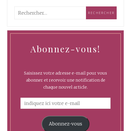
Abonnez-vous!
Saisissez votre adresse e-mail pour vous
abonner et recevoir une notification de
chaque nouvel article.
Abonnez-vous