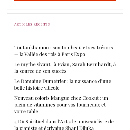
ARTICLES RÉCENTS
Toutankhamon : son tombeau et ses trésors
— la Vallée des rois à Paris Expo
Le mythe vivant : à Evian, Sarah Bernhardt, à
la source de son succès
Le Domaine Dumetrier : la naissance d’une
belle histoire viticole
Nouveau coloris Mangue chez Cookut : un
plein de vitamines pour vos fourneaux et
votre table
« Du Spirituel dans l’Art » le nouveau livre de
la pianiste et écrivaine Shani Diluka