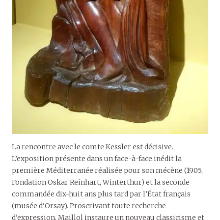
La rencontre avec le comte Kessler est décisive.
L’exposition présente dans un face-à-face inédit la
première Méditerranée réalisée pour son mécène (1905,
Fondation Oskar Reinhart, Winterthur) et la seconde
commandée dix-huit ans plus tard par l’État français
(musée d’Orsay). Proscrivant toute recherche
d’expression, Maillol instaure un nouveau classicisme et