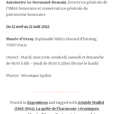
Antoinette Le Normand-Romain
, Directrice générale de
l’INHA honoraire et conservatrice générale du
patrimoine honoraire
Du 12 avril au 21 août 2022
Musée d’Orsay
, Esplanade Valéry Giscard d’Estaing,
75007 Paris
Ouvert : Mardi, mercredi, vendredi, samedi et dimanche
de 9h30 à 18h – Jeudi de 9h30 à 21h45 (fermé le lundi)
Photos : Véronique Spahis
Posted in
Expositions
and tagged with
Aristide Maillol
(1861-1944). La quête de l’harmonie
,
céramiques
,