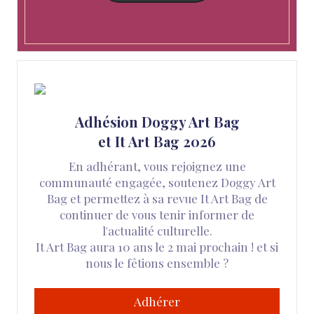
Adhésion Doggy Art Bag
et It Art Bag 2026
En adhérant, vous rejoignez une
communauté engagée, soutenez Doggy Art
Bag et permettez à sa revue It Art Bag de
continuer de vous tenir informer de
l'actualité culturelle.
It Art Bag aura 10 ans le 2 mai prochain ! et si
nous le fêtions ensemble ?
Adhérer