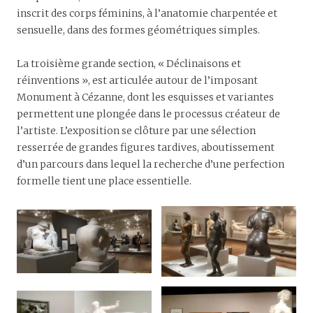
inscrit des corps féminins, à l’anatomie charpentée et
sensuelle, dans des formes géométriques simples.
La troisième grande section, « Déclinaisons et
réinventions », est articulée autour de l’imposant
Monument à Cézanne, dont les esquisses et variantes
permettent une plongée dans le processus créateur de
l’artiste. L’exposition se clôture par une sélection
resserrée de grandes figures tardives, aboutissement
d’un parcours dans lequel la recherche d’une perfection
formelle tient une place essentielle.