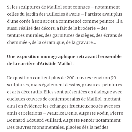
Si les sculptures de Maillol sont connues – notamment
celles du jardin des Tuileries à Paris – l’artiste avait plus
d’une corde à son arc et a commencé comme peintre. Il a
aussi réalisé des décors, a fait de la broderie – des
tentures murales, des garnitures de sièges, des écrans de
cheminée -, de la céramique, de la gravure…
Une exposition monographique retraçant l’ensemble
de la carrière d’Aristide Maillol :
L’exposition contient plus de 200 œuvres : environ 90
sculptures, mais également dessins, gravures, peintures
et arts décoratifs. Elles sont présentées en dialogue avec
quelques œuvres de contemporains de Maillol, mettant
ainsi en évidence les échanges fructueux noués avec ses
amis et relations – Maurice Denis, Auguste Rodin, Pierre
Bonnard, Edouard Vuillard, Auguste Renoir notamment.
Des œuvres monumentales, placées dès la nef des