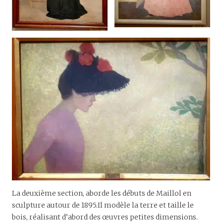
La deuxième section, aborde les débuts de Maillol en
sculpture autour de 1895.Il modèle la terre et taille le
bois, réalisant d’abord des œuvres petites dimensions.