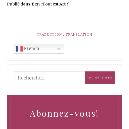
Publié dans
Ben : Tout est Art ?
TRADUCTION / TRANSLATION
French
Abonnez-vous!