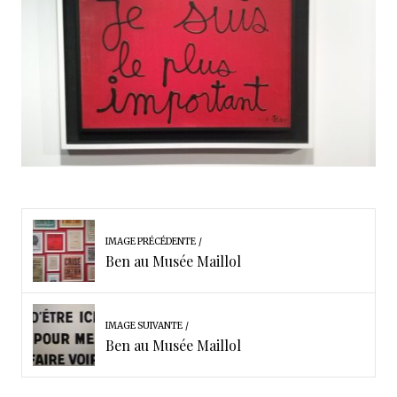
IMAGE PRÉCÉDENTE
Ben au Musée Maillol
IMAGE SUIVANTE
Ben au Musée Maillol