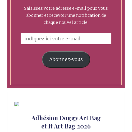
Saisissez votre adresse e-mail pour vous
abonner et recevoir une notification de
chaque nouvel article.
Abonnez-vous
Adhésion Doggy Art Bag
et It Art Bag 2026