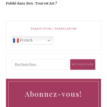
Publié dans
Ben : Tout est Art ?
TRADUCTION / TRANSLATION
French
Abonnez-vous!