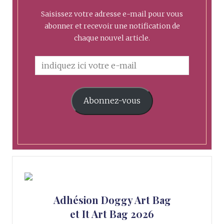
Saisissez votre adresse e-mail pour vous
abonner et recevoir une notification de
chaque nouvel article.
Abonnez-vous
Adhésion Doggy Art Bag
et It Art Bag 2026