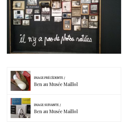
IMAGE PRÉCÉDENTE
Ben au Musée Maillol
IMAGE SUIVANTE
Ben au Musée Maillol