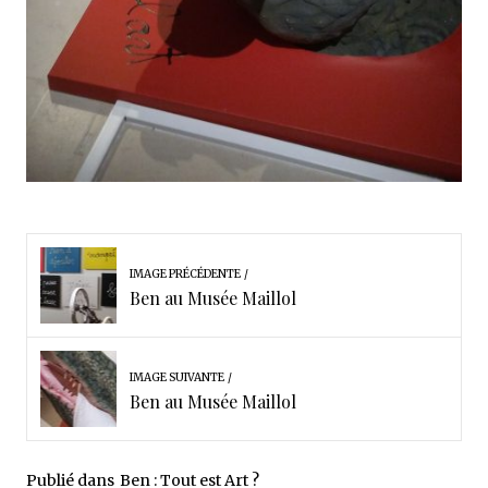
IMAGE PRÉCÉDENTE
Ben au Musée Maillol
IMAGE SUIVANTE
Ben au Musée Maillol
Publié dans
Ben : Tout est Art ?