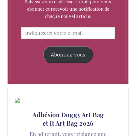
Saisissez votre adresse e-mail pour vous
abonner et recevoir une notification de
chaque nouvel article.
Abonnez-vous
Adhésion Doggy Art Bag
et It Art Bag 2026
En adhérant, vous rejoignez une