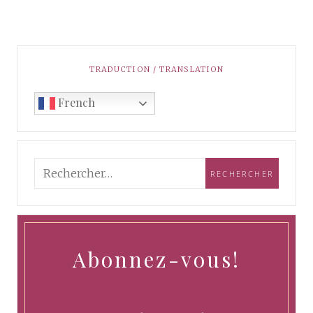
TRADUCTION / TRANSLATION
French
Abonnez-vous!