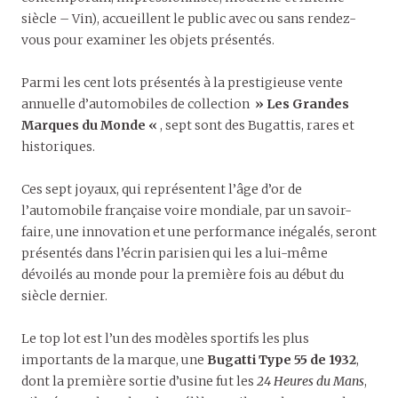
siècle – Vin), accueillent le public avec ou sans rendez-
vous pour examiner les objets présentés.
Parmi les cent lots présentés à la prestigieuse vente
annuelle d’automobiles de collection
» Les Grandes
Marques du Monde «
, sept sont des Bugattis, rares et
historiques.
Ces sept joyaux, qui représentent l’âge d’or de
l’automobile française voire mondiale, par un savoir-
faire, une innovation et une performance inégalés, seront
présentés dans l’écrin parisien qui les a lui-même
dévoilés au monde pour la première fois au début du
siècle dernier.
Le top lot est l’un des modèles sportifs les plus
importants de la marque, une
Bugatti Type 55 de 1932
,
dont la première sortie d’usine fut les
24 Heures du Mans
,