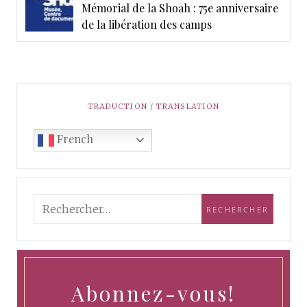
Mémorial de la Shoah : 75e anniversaire
de la libération des camps
TRADUCTION / TRANSLATION
French
Abonnez-vous!