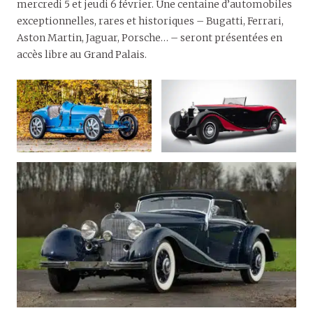
mercredi 5 et jeudi 6 février. Une centaine d’automobiles
exceptionnelles, rares et historiques – Bugatti, Ferrari,
Aston Martin, Jaguar, Porsche… – seront présentées en
accès libre au Grand Palais.