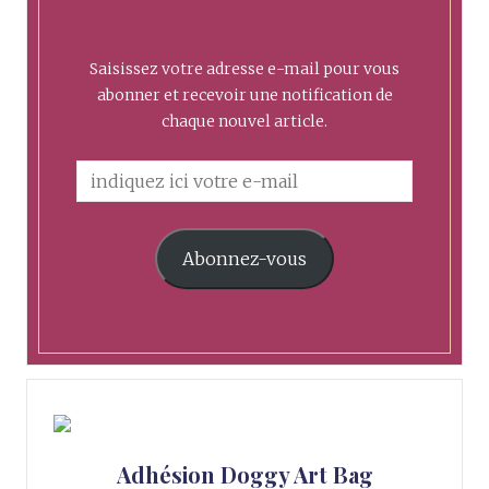
Saisissez votre adresse e-mail pour vous
abonner et recevoir une notification de
chaque nouvel article.
Abonnez-vous
Adhésion Doggy Art Bag