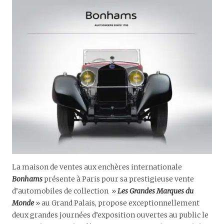
La maison de ventes aux enchères internationale
Bonhams
présente à Paris pour sa prestigieuse vente
d’automobiles de collection »
Les Grandes Marques du
Monde
» au Grand Palais, propose exceptionnellement
deux grandes journées d’exposition ouvertes au public le