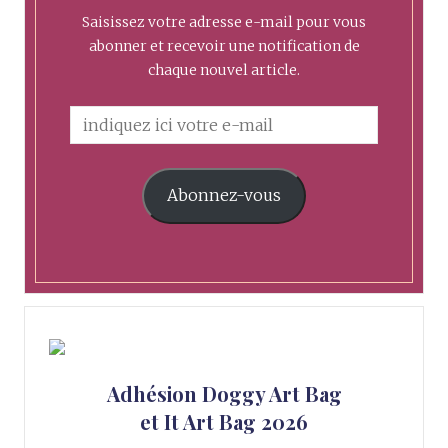
Saisissez votre adresse e-mail pour vous
abonner et recevoir une notification de
chaque nouvel article.
Abonnez-vous
Adhésion Doggy Art Bag
et It Art Bag 2026