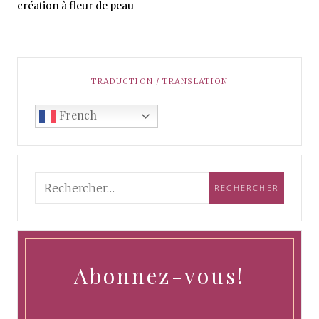
création à fleur de peau
TRADUCTION / TRANSLATION
French
Abonnez-vous!