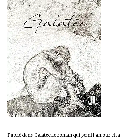
Publié dans
Galatée, le roman qui peint l’amour et la