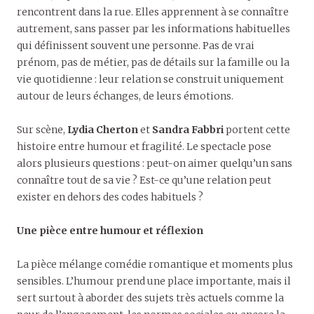
rencontrent dans la rue. Elles apprennent à se connaître
autrement, sans passer par les informations habituelles
qui définissent souvent une personne. Pas de vrai
prénom, pas de métier, pas de détails sur la famille ou la
vie quotidienne : leur relation se construit uniquement
autour de leurs échanges, de leurs émotions.
Sur scène,
Lydia Cherton
et
Sandra Fabbri
portent cette
histoire entre humour et fragilité. Le spectacle pose
alors plusieurs questions : peut-on aimer quelqu’un sans
connaître tout de sa vie ? Est-ce qu’une relation peut
exister en dehors des codes habituels ?
Une pièce entre humour et réflexion
La pièce mélange comédie romantique et moments plus
sensibles. L’humour prend une place importante, mais il
sert surtout à aborder des sujets très actuels comme la