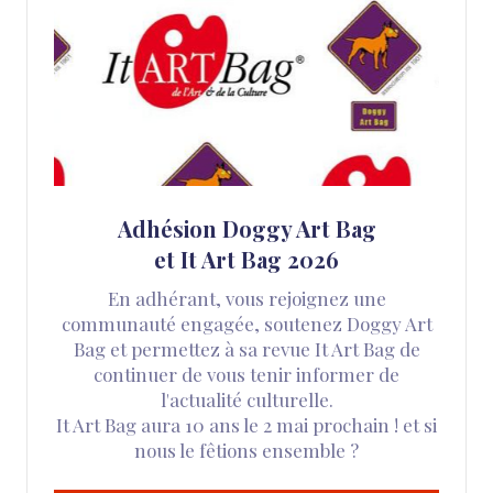
Adhésion Doggy Art Bag
et It Art Bag 2026
En adhérant, vous rejoignez une
communauté engagée, soutenez Doggy Art
Bag et permettez à sa revue It Art Bag de
continuer de vous tenir informer de
l'actualité culturelle.
It Art Bag aura 10 ans le 2 mai prochain ! et si
nous le fêtions ensemble ?