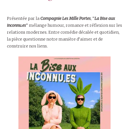
Présentée par la
Compagnie Les Mille Portes
, “
La Bise aux
inconnu.es
” mélange humour, romance et réflexion sur les
relations modernes. Entre comédie décalée et quotidien,
la pièce questionne notre manière d’aimer et de
construire nos liens.