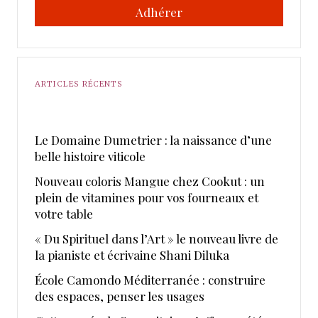
Adhérer
ARTICLES RÉCENTS
Le Domaine Dumetrier : la naissance d’une
belle histoire viticole
Nouveau coloris Mangue chez Cookut : un
plein de vitamines pour vos fourneaux et
votre table
« Du Spirituel dans l’Art » le nouveau livre de
la pianiste et écrivaine Shani Diluka
École Camondo Méditerranée : construire
des espaces, penser les usages