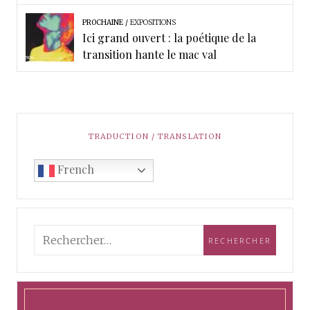
PROCHAINE
EXPOSITIONS
Ici grand ouvert : la poétique de la
transition hante le mac val
TRADUCTION / TRANSLATION
French