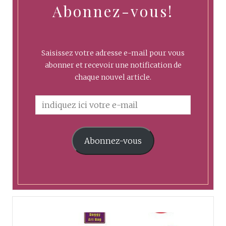
Abonnez-vous!
Saisissez votre adresse e-mail pour vous
abonner et recevoir une notification de
chaque nouvel article.
Abonnez-vous