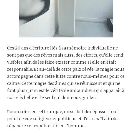
Ces 20 ans d’écriture liés à sa mémoire individuelle ne
sont pas que des rêves mais aussi des efforts, qu’elle rend
visibles afin de les faire exister comme si elle en était
responsable. Et au-delà de cette paix rêvée, la magie nous
accompagne dans cette lutte contre nous-mêmes pour ce
calme. Cette magie des âmes qui se réunissent et qui ne
font plus qu’un est le véritable amour divin qui apparaît à
notre échelle et le seul qui doit nous guider.
Pour croire en cette utopie, on se doit de dépasser tout
point de vue religieux et politique et d’être naïf afin de
répandre cet espoir et foi en l’homme.