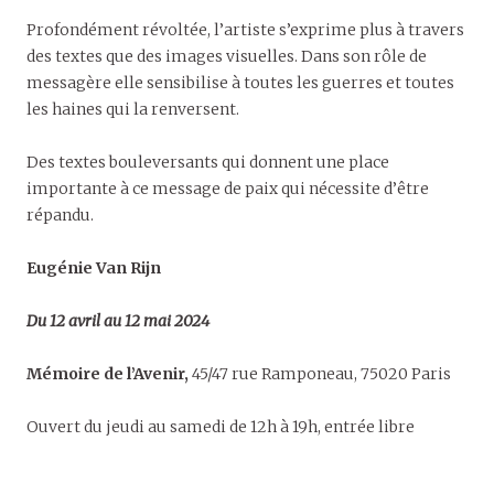
Profondément révoltée, l’artiste s’exprime plus à travers
des textes que des images visuelles. Dans son rôle de
messagère elle sensibilise à toutes les guerres et toutes
les haines qui la renversent.
Des textes bouleversants qui donnent une place
importante à ce message de paix qui nécessite d’être
répandu.
Eugénie Van Rijn
Du 12 avril au 12 mai 2024
Mémoire de l’Avenir,
45/47 rue Ramponeau, 75020 Paris
Ouvert du jeudi au samedi de 12h à 19h, entrée libre