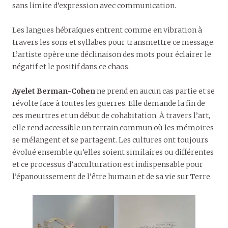
sans limite d’expression avec communication.
Les langues hébraïques entrent comme en vibration à
travers les sons et syllabes pour transmettre ce message.
L’artiste opère une déclinaison des mots pour éclairer le
négatif et le positif dans ce chaos.
Ayelet Berman-Cohen
ne prend en aucun cas partie et se
révolte face à toutes les guerres. Elle demande la fin de
ces meurtres et un début de cohabitation. À travers l’art,
elle rend accessible un terrain commun où les mémoires
se mélangent et se partagent. Les cultures ont toujours
évolué ensemble qu’elles soient similaires ou différentes
et ce processus d’acculturation est indispensable pour
l’épanouissement de l’être humain et de sa vie sur Terre.