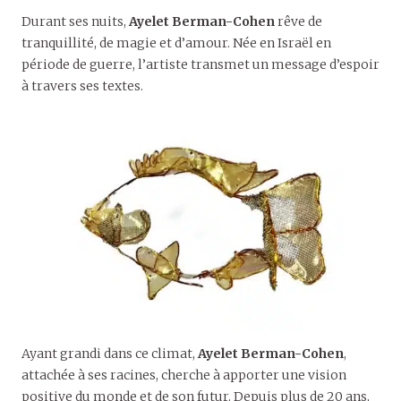
Durant ses nuits,
Ayelet Berman-Cohen
rêve de
tranquillité, de magie et d’amour. Née en Israël en
période de guerre, l’artiste transmet un message d’espoir
à travers ses textes.
Ayant grandi dans ce climat,
Ayelet Berman-Cohen
,
attachée à ses racines, cherche à apporter une vision
positive du monde et de son futur. Depuis plus de 20 ans,