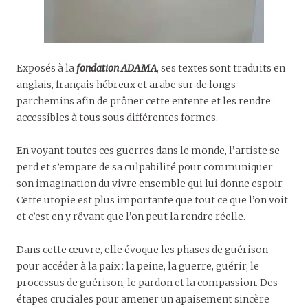
Exposés à la
fondation ADAMA
, ses textes sont traduits en
anglais, français hébreux et arabe sur de longs
parchemins afin de prôner cette entente et les rendre
accessibles à tous sous différentes formes.
En voyant toutes ces guerres dans le monde, l’artiste se
perd et s’empare de sa culpabilité pour communiquer
son imagination du vivre ensemble qui lui donne espoir.
Cette utopie est plus importante que tout ce que l’on voit
et c’est en y rêvant que l’on peut la rendre réelle.
Dans cette œuvre, elle évoque les phases de guérison
pour accéder à la paix : la peine, la guerre, guérir, le
processus de guérison, le pardon et la compassion. Des
étapes cruciales pour amener un apaisement sincère