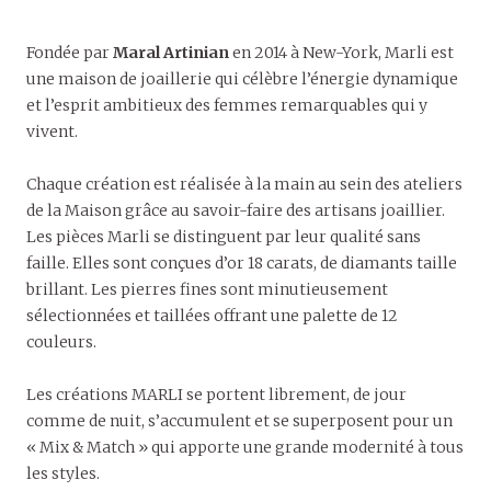
Fondée par
Maral Artinian
en 2014 à New-York, Marli est
une maison de joaillerie qui célèbre l’énergie dynamique
et l’esprit ambitieux des femmes remarquables qui y
vivent.
Chaque création est réalisée à la main au sein des ateliers
de la Maison grâce au savoir-faire des artisans joaillier.
Les pièces Marli se distinguent par leur qualité sans
faille. Elles sont conçues d’or 18 carats, de diamants taille
brillant. Les pierres fines sont minutieusement
sélectionnées et taillées offrant une palette de 12
couleurs.
Les créations MARLI se portent librement, de jour
comme de nuit, s’accumulent et se superposent pour un
« Mix & Match » qui apporte une grande modernité à tous
les styles.