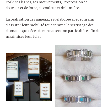
York, ses lignes, ses mouvements, l’expression de
douceur et de force, de couleur et de lumière.
La réalisation des anneaux est élaborée avec soin afin
d’assurer leur mobilité tout comme le sertissage des
diamants qui nécessite une attention particulière afin de
maximiser leur éclat.