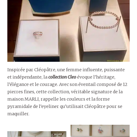
Inspirée par Cléopâtre, une femme influente, puissante
et indépendante, la
collection Cleo
évoque l’héritage,
l’élégance et le courage. Avec son éventail composé de 12
pierres fines, cette collection, véritable signature de la
maison MARLI, rappelle les couleurs et la forme
pyramidale de l’eyeliner qu’utilisait Cléopâtre pour se
maquiller.