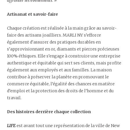
affronter les événements
. »
Artisanat et savoir-faire
Chaque création est réalisée à la main grâce au savoir-
faire des artisans joailliers. MARLI NY s’efforce
également d’assurer des pratiques durables en
s’approvisionnant en or, diamants et pierres précieuses
100% éthiques. Elle s’engage à construire une entreprise
authentique et équitable qui sert ses clients, mais profite
également aux employés et aux familles. La maison
contribue à préserver la planète en promouvant le
commerce équitable, l’égalité des chances en matière
d’emploi et la protection des droits de l’homme et du
travail.
Des histoires derrière chaque collection
LIFE
est avant tout une représentation de la ville de New