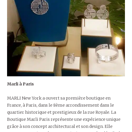
Marli à Paris
MARLI New York a ouvert sa première boutique en
France, à Paris, dans le 8ème arrondissement dans le
quartier historique et prestigieux de la rue Royale. La
Boutique Marli Paris représente une expérience unique
grâce à son concept architectural et son design. Elle