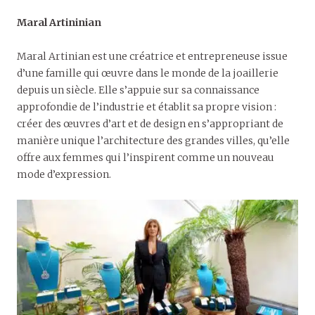
Maral Artininian
Maral Artinian est une créatrice et entrepreneuse issue
d’une famille qui œuvre dans le monde de la joaillerie
depuis un siècle. Elle s’appuie sur sa connaissance
approfondie de l’industrie et établit sa propre vision :
créer des œuvres d’art et de design en s’appropriant de
manière unique l’architecture des grandes villes, qu’elle
offre aux femmes qui l’inspirent comme un nouveau
mode d’expression.