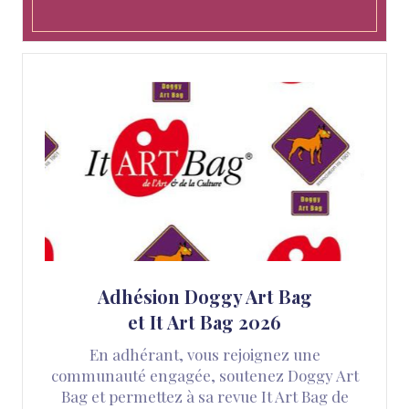
Adhésion Doggy Art Bag
et It Art Bag 2026
En adhérant, vous rejoignez une
communauté engagée, soutenez Doggy Art
Bag et permettez à sa revue It Art Bag de