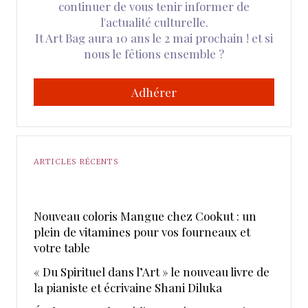
continuer de vous tenir informer de
l'actualité culturelle.
It Art Bag aura 10 ans le 2 mai prochain ! et si
nous le fêtions ensemble ?
Adhérer
ARTICLES RÉCENTS
Nouveau coloris Mangue chez Cookut : un
plein de vitamines pour vos fourneaux et
votre table
« Du Spirituel dans l’Art » le nouveau livre de
la pianiste et écrivaine Shani Diluka