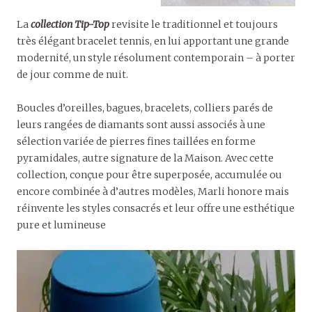
La
collection Tip-Top
revisite le traditionnel et toujours
très élégant bracelet tennis, en lui apportant une grande
modernité, un style résolument contemporain – à porter
de jour comme de nuit.
Boucles d’oreilles, bagues, bracelets, colliers parés de
leurs rangées de diamants sont aussi associés à une
sélection variée de pierres fines taillées en forme
pyramidales, autre signature de la Maison. Avec cette
collection, conçue pour être superposée, accumulée ou
encore combinée à d’autres modèles, Marli honore mais
réinvente les styles consacrés et leur offre une esthétique
pure et lumineuse