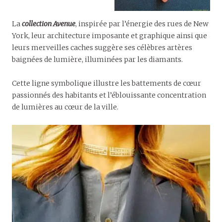
La
collection Avenue
, inspirée par l’énergie des rues de New
York, leur architecture imposante et graphique ainsi que
leurs merveilles caches suggère ses célèbres artères
baignées de lumière, illuminées par les diamants.
Cette ligne symbolique illustre les battements de cœur
passionnés des habitants et l’éblouissante concentration
de lumières au cœur de la ville.