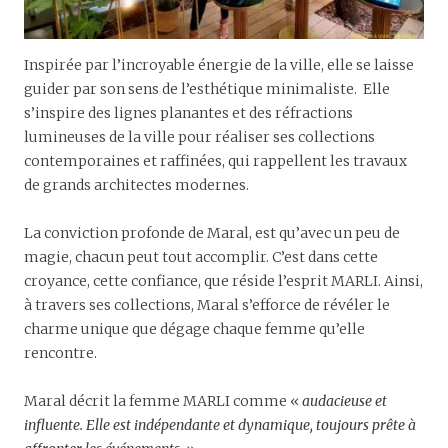
Inspirée par l’incroyable énergie de la ville, elle se laisse
guider par son sens de l’esthétique minimaliste. Elle
s’inspire des lignes planantes et des réfractions
lumineuses de la ville pour réaliser ses collections
contemporaines et raffinées, qui rappellent les travaux
de grands architectes modernes.
La conviction profonde de Maral, est qu’avec un peu de
magie, chacun peut tout accomplir. C’est dans cette
croyance, cette confiance, que réside l’esprit MARLI. Ainsi,
à travers ses collections, Maral s’efforce de révéler le
charme unique que dégage chaque femme qu’elle
rencontre.
Maral décrit la femme MARLI comme «
audacieuse et
influente. Elle est indépendante et dynamique, toujours prête à