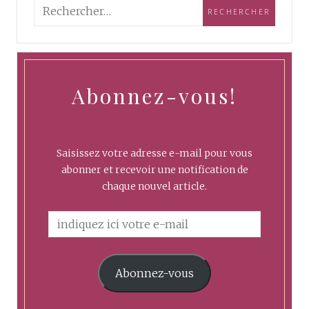
Abonnez-vous!
Saisissez votre adresse e-mail pour vous
abonner et recevoir une notification de
chaque nouvel article.
Abonnez-vous