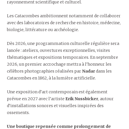
rayonnement scientifique et culturel.
Les Catacombes ambitionnent notamment de collaborer
avec des laboratoires de recherche en histoire, médecine,
biologie, littérature ou archéologie.
Dès 2026, une programmation culturelle régulière sera
lancée : ateliers, ouvertures exceptionnelles, visites
thématiques et expositions temporaires. En septembre
2026, un premier accrochage mettra à l’honneur les
célèbres photographies réalisées par
Nadar
dans les
Catacombes en 1862, à la lumière artificielle.
Une exposition d’art contemporain est également
prévue en 2027 avec l’artiste
Erik Nussbicker
, autour
d’installations sonores et visuelles inspirées des
ossements.
Une boutique repensée comme prolongement de