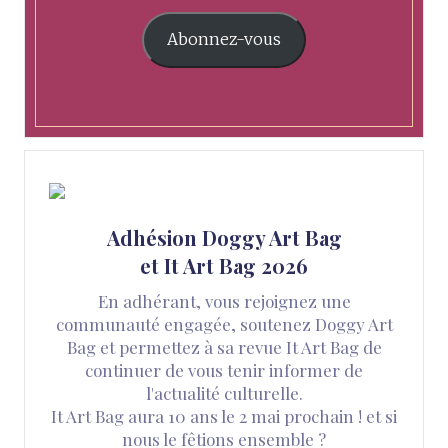
Abonnez-vous
Adhésion Doggy Art Bag
et It Art Bag 2026
En adhérant, vous rejoignez une
communauté engagée, soutenez Doggy Art
Bag et permettez à sa revue It Art Bag de
continuer de vous tenir informer de
l'actualité culturelle.
It Art Bag aura 10 ans le 2 mai prochain ! et si
nous le fêtions ensemble ?