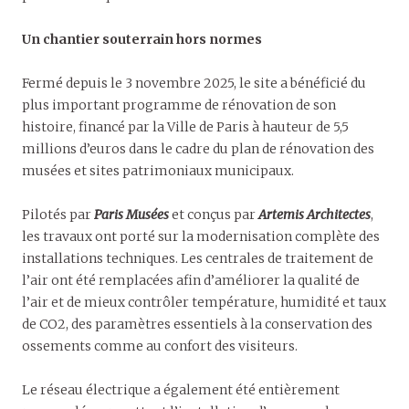
Un chantier souterrain hors normes
Fermé depuis le 3 novembre 2025, le site a bénéficié du
plus important programme de rénovation de son
histoire, financé par la Ville de Paris à hauteur de 5,5
millions d’euros dans le cadre du plan de rénovation des
musées et sites patrimoniaux municipaux.
Pilotés par
Paris Musées
et conçus par
Artemis Architectes
,
les travaux ont porté sur la modernisation complète des
installations techniques. Les centrales de traitement de
l’air ont été remplacées afin d’améliorer la qualité de
l’air et de mieux contrôler température, humidité et taux
de CO2, des paramètres essentiels à la conservation des
ossements comme au confort des visiteurs.
Le réseau électrique a également été entièrement