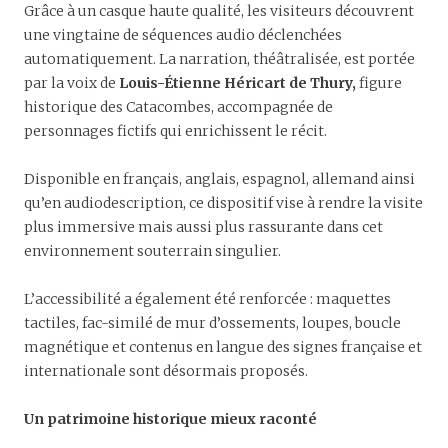
Grâce à un casque haute qualité, les visiteurs découvrent
une vingtaine de séquences audio déclenchées
automatiquement. La narration, théâtralisée, est portée
par la voix de
Louis-Étienne Héricart de Thury,
figure
historique des Catacombes, accompagnée de
personnages fictifs qui enrichissent le récit.
Disponible en français, anglais, espagnol, allemand ainsi
qu’en audiodescription, ce dispositif vise à rendre la visite
plus immersive mais aussi plus rassurante dans cet
environnement souterrain singulier.
L’accessibilité a également été renforcée : maquettes
tactiles, fac-similé de mur d’ossements, loupes, boucle
magnétique et contenus en langue des signes française et
internationale sont désormais proposés.
Un patrimoine historique mieux raconté