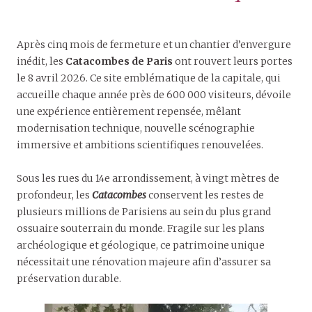
Après cinq mois de fermeture et un chantier d’envergure
inédit, les
Catacombes de Paris
ont rouvert leurs portes
le 8 avril 2026. Ce site emblématique de la capitale, qui
accueille chaque année près de 600 000 visiteurs, dévoile
une expérience entièrement repensée, mêlant
modernisation technique, nouvelle scénographie
immersive et ambitions scientifiques renouvelées.
Sous les rues du 14e arrondissement, à vingt mètres de
profondeur, les
Catacombes
conservent les restes de
plusieurs millions de Parisiens au sein du plus grand
ossuaire souterrain du monde. Fragile sur les plans
archéologique et géologique, ce patrimoine unique
nécessitait une rénovation majeure afin d’assurer sa
préservation durable.