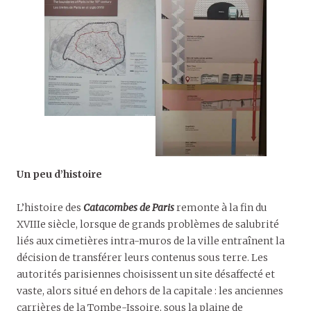
Un peu d’histoire
L’histoire des
Catacombes de Paris
remonte à la fin du
XVIIIe siècle, lorsque de grands problèmes de salubrité
liés aux cimetières intra-muros de la ville entraînent la
décision de transférer leurs contenus sous terre. Les
autorités parisiennes choisissent un site désaffecté et
vaste, alors situé en dehors de la capitale : les anciennes
carrières de la Tombe-Issoire, sous la plaine de