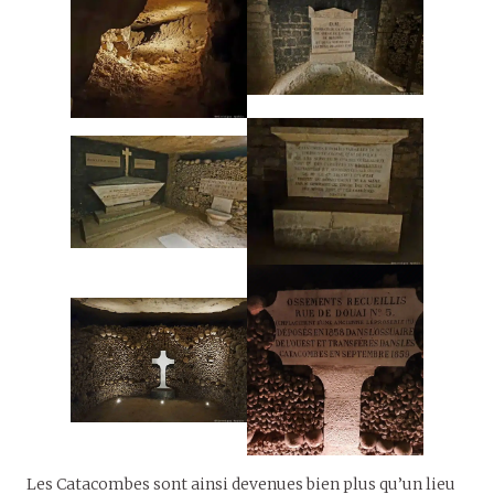
Les Catacombes sont ainsi devenues bien plus qu’un lieu