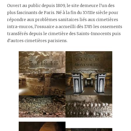
Ouvert au public depuis 1809, le site demeure l’un des
plus fascinants de Paris. Né à la fin du XVIIIe siècle pour
répondre aux problèmes sanitaires liés aux cimetières
intra-muros, l’ossuaire a accueilli dès 1785 les ossements
transférés depuis le cimetière des Saints-Innocents puis
d’autres cimetières parisiens.