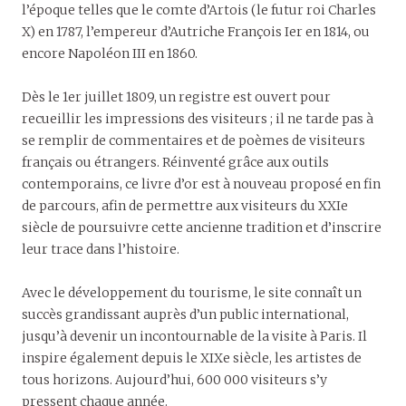
l’époque telles que le comte d’Artois (le futur roi Charles
X) en 1787, l’empereur d’Autriche François Ier en 1814, ou
encore Napoléon III en 1860.
Dès le 1er juillet 1809, un registre est ouvert pour
recueillir les impressions des visiteurs ; il ne tarde pas à
se remplir de commentaires et de poèmes de visiteurs
français ou étrangers. Réinventé grâce aux outils
contemporains, ce livre d’or est à nouveau proposé en fin
de parcours, afin de permettre aux visiteurs du XXIe
siècle de poursuivre cette ancienne tradition et d’inscrire
leur trace dans l’histoire.
Avec le développement du tourisme, le site connaît un
succès grandissant auprès d’un public international,
jusqu’à devenir un incontournable de la visite à Paris. Il
inspire également depuis le XIXe siècle, les artistes de
tous horizons. Aujourd’hui, 600 000 visiteurs s’y
pressent chaque année.