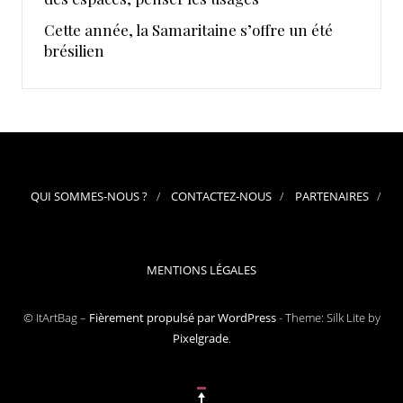
Cette année, la Samaritaine s’offre un été
brésilien
QUI SOMMES-NOUS ?
CONTACTEZ-NOUS
PARTENAIRES
MENTIONS LÉGALES
© ItArtBag –
Fièrement propulsé par WordPress
-
Theme: Silk Lite by
Pixelgrade
.