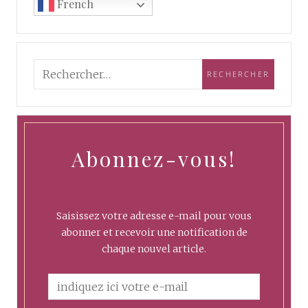
French
Abonnez-vous!
Saisissez votre adresse e-mail pour vous
abonner et recevoir une notification de
chaque nouvel article.