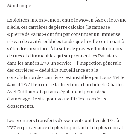
Montrouge.
Exploitées intensivement entre le Moyen-Âge et le XVIIIe
siècle, ces carrières de pierre calcaire (la fameuse
« pierre de Paris ») ont fini par constituer un immense
réseau de cavités oubliées tandis que la ville continuait à
s’étendre en surface. À la suite de graves effondrements
de rues et d’immeubles qui surprennent les Parisiens
dans les années 1770, un service – l’inspection générale
des carrières – dédié à la surveillance et à la
consolidation des carrières, est installée par Louis XVI le
4 avril 1777. Il en confie la direction à l’architecte Charles-
Axel Guillaumot qui aura également pour tâche
d’aménager le site pour accueillir les transferts
d’ossements.
Les premiers transferts d’ossements ont lieu de 1785 à
1787 en provenance du plus important et du plus central