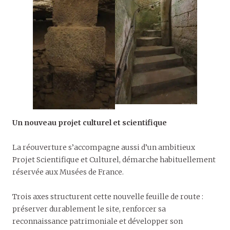
Un nouveau projet culturel et scientifique
La réouverture s’accompagne aussi d’un ambitieux
Projet Scientifique et Culturel, démarche habituellement
réservée aux Musées de France.
Trois axes structurent cette nouvelle feuille de route :
préserver durablement le site, renforcer sa
reconnaissance patrimoniale et développer son