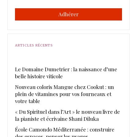
Adhérer
ARTICLES RÉCENTS
Le Domaine Dumetrier : la naissance d’une
belle histoire viticole
Nouveau coloris Mangue chez Cookut : un
plein de vitamines pour vos fourneaux et
votre table
« Du Spirituel dans l’Art » le nouveau livre de
la pianiste et écrivaine Shani Diluka
École Camondo Méditerranée : construire
des espaces, penser les usages