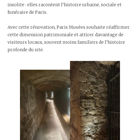
insolite : elles racontent l’histoire urbaine, sociale et
funéraire de Paris.
Avec cette rénovation, Paris Musées souhaite réaffirmer
cette dimension patrimoniale et attirer davantage de
visiteurs locaux, souvent moins familiers de l’histoire
profonde du site.