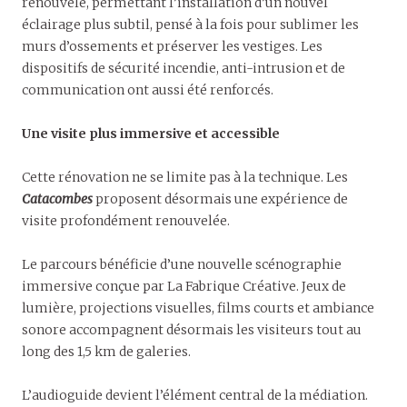
renouvelé, permettant l’installation d’un nouvel
éclairage plus subtil, pensé à la fois pour sublimer les
murs d’ossements et préserver les vestiges. Les
dispositifs de sécurité incendie, anti-intrusion et de
communication ont aussi été renforcés.
Une visite plus immersive et accessible
Cette rénovation ne se limite pas à la technique. Les
Catacombes
proposent désormais une expérience de
visite profondément renouvelée.
Le parcours bénéficie d’une nouvelle scénographie
immersive conçue par La Fabrique Créative. Jeux de
lumière, projections visuelles, films courts et ambiance
sonore accompagnent désormais les visiteurs tout au
long des 1,5 km de galeries.
L’audioguide devient l’élément central de la médiation.