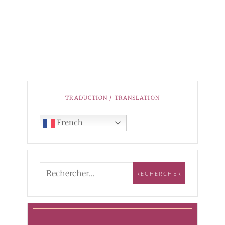
TRADUCTION / TRANSLATION
French