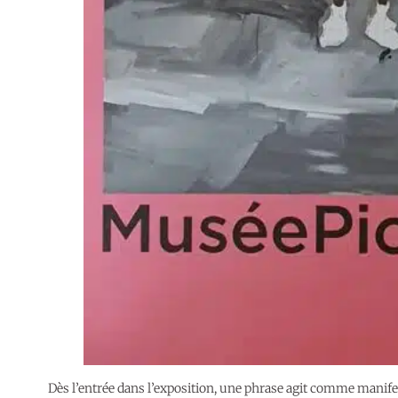
Dès l’entrée dans l’exposition, une phrase agit comme manife