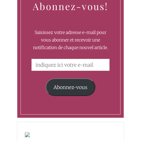
Abonnez-vous!
Saisissez votre adresse e-mail pour
vous abonner et recevoir une
notification de chaque nouvel article.
Abonnez-vous