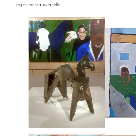
expérience universelle.