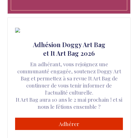
Adhésion Doggy Art Bag
et It Art Bag 2026
En adhérant, vous rejoignez une
communauté engagée, soutenez Doggy Art
Bag et permettez à sa revue It Art Bag de
continuer de vous tenir informer de
l'actualité culturelle.
It Art Bag aura 10 ans le 2 mai prochain ! et si
nous le fêtions ensemble ?
Adhérer