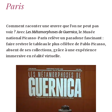
Paris
Comment raconter une œuvre que l’on ne peut pas
voir ? Avec
Les Métamorphoses de Guernica
, le Musée
national Picasso-Paris relève un paradoxe fascinant :
faire revivre le tableau le plus célèbre de Pablo Picasso,
absent de ses collections, grâce à une expérience
immersive en réalité virtuelle.