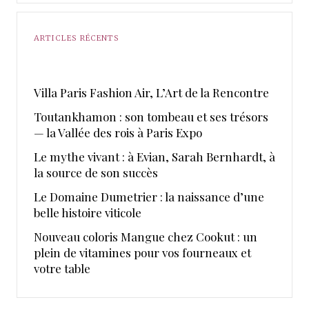
ARTICLES RÉCENTS
​Villa Paris Fashion Air, ​L’Art de la Rencontre
Toutankhamon : son tombeau et ses trésors
— la Vallée des rois à Paris Expo
Le mythe vivant : à Evian, Sarah Bernhardt, à
la source de son succès
Le Domaine Dumetrier : la naissance d’une
belle histoire viticole
Nouveau coloris Mangue chez Cookut : un
plein de vitamines pour vos fourneaux et
votre table