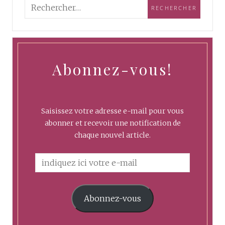
Abonnez-vous!
Saisissez votre adresse e-mail pour vous
abonner et recevoir une notification de
chaque nouvel article.
Abonnez-vous