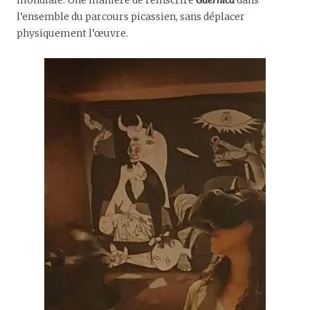
l’ensemble du parcours picassien, sans déplacer
physiquement l’œuvre.