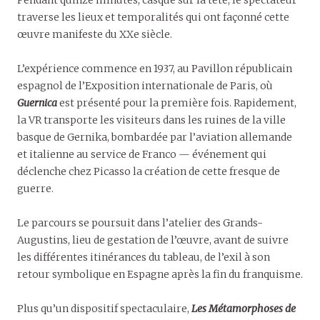
traverse les lieux et temporalités qui ont façonné cette
œuvre manifeste du XXe siècle.
L’expérience commence en 1937, au Pavillon républicain
espagnol de l’Exposition internationale de Paris, où
Guernica
est présenté pour la première fois. Rapidement,
la VR transporte les visiteurs dans les ruines de la ville
basque de Gernika, bombardée par l’aviation allemande
et italienne au service de Franco — événement qui
déclenche chez Picasso la création de cette fresque de
guerre.
Le parcours se poursuit dans l’atelier des Grands-
Augustins, lieu de gestation de l’œuvre, avant de suivre
les différentes itinérances du tableau, de l’exil à son
retour symbolique en Espagne après la fin du franquisme.
Plus qu’un dispositif spectaculaire,
Les Métamorphoses de