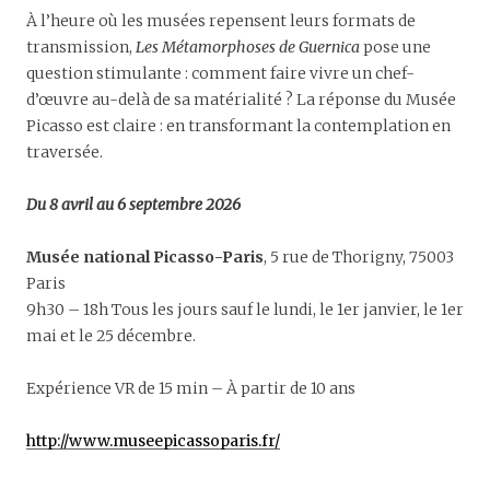
À l’heure où les musées repensent leurs formats de
transmission,
Les Métamorphoses de Guernica
pose une
question stimulante : comment faire vivre un chef-
d’œuvre au-delà de sa matérialité ? La réponse du Musée
Picasso est claire : en transformant la contemplation en
traversée.
Du 8 avril au 6 septembre 2026
Musée national Picasso-Paris
, 5 rue de Thorigny, 75003
Paris
9h30 – 18h Tous les jours sauf le lundi, le 1er janvier, le 1er
mai et le 25 décembre.
Expérience VR de 15 min – À partir de 10 ans
http://www.museepicassoparis.fr/