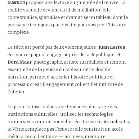
Guernica
propose une lecture augmentée de l’œuvre. La
réalité virtuelle devient outil de médiation : elle
contextualise, spatialise et dramatise un tableau dont la
puissance iconique a parfois fini par masquer l’histoire
complexe.
Le récit est porté par deux voix majeures :
Juan Larrea,
écrivain espagnol engagé auprès de la République, et
Dora Maar,
photographe, artiste surréaliste et témoin
essentielle de la genèse du tableau. Cette double
narration permet d’articuler histoire politique et
processus créatif, engagement collectif et intimité de
l’atelier.
Le projet s’inscrit dans une tendance plus large des
institutions culturelles : utiliser les technologies
immersives comme nouvelles écritures curatoriales. Ici,
la VR ne remplace pas l’œuvre ; elle construit un accès
inédit à ce qui l’entoure — archives, mémoire,