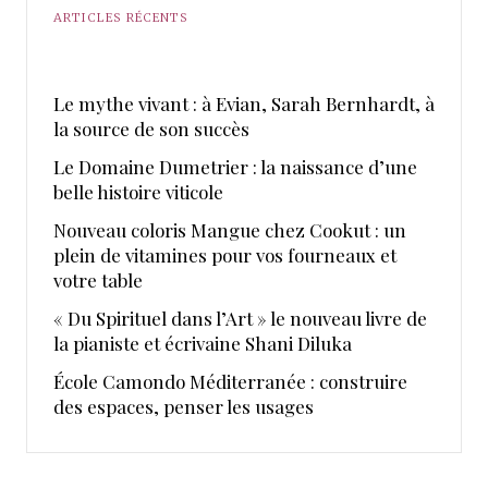
ARTICLES RÉCENTS
Le mythe vivant : à Evian, Sarah Bernhardt, à
la source de son succès
Le Domaine Dumetrier : la naissance d’une
belle histoire viticole
Nouveau coloris Mangue chez Cookut : un
plein de vitamines pour vos fourneaux et
votre table
« Du Spirituel dans l’Art » le nouveau livre de
la pianiste et écrivaine Shani Diluka
École Camondo Méditerranée : construire
des espaces, penser les usages