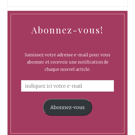
Abonnez-vous!
Saisissez votre adresse e-mail pour vous
abonner et recevoir une notification de
chaque nouvel article.
Abonnez-vous