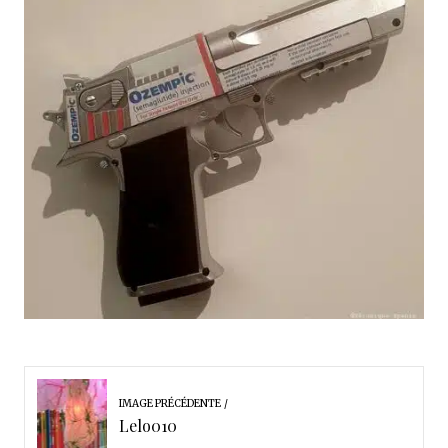
IMAGE PRÉCÉDENTE
Lelo010