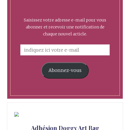
Saisissez votre adresse e-mail pour vous
abonner et recevoir une notification de
chaque nouvel article.
Abonnez-vous
Adhésion Doggy Art Bag