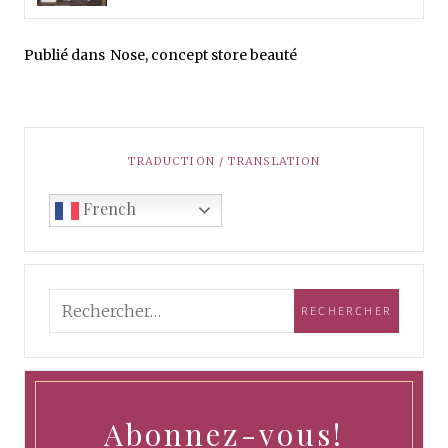
Publié dans
Nose, concept store beauté
TRADUCTION / TRANSLATION
French
Abonnez-vous!