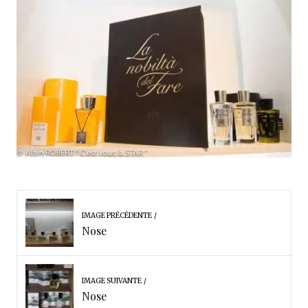
IMAGE PRÉCÉDENTE
Nose
IMAGE SUIVANTE
Nose