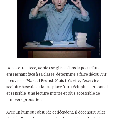
Dans cette pièce,
Vanier
se glisse dans la peau d’un
enseignant face à sa classe, déterminé à faire découvrir
l’œuvre de
Marcel Proust
. Mais très vite, l’exercice
scolaire bascule et laisse place à un récit plus personnel
et sensible : une lecture intime et plus accessible de
l’univers proustien.
Avec un humour absurde et décadent, il déconstruit les