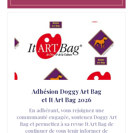
Adhésion Doggy Art Bag
et It Art Bag 2026
En adhérant, vous rejoignez une
communauté engagée, soutenez Doggy Art
Bag et permettez à sa revue It Art Bag de
continuer de vous tenir informer de