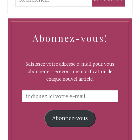
Abonnez-vous!
Saisissez votre adresse e-mail pour vous
abonner et recevoir une notification de
chaque nouvel article.
Abonnez-vous