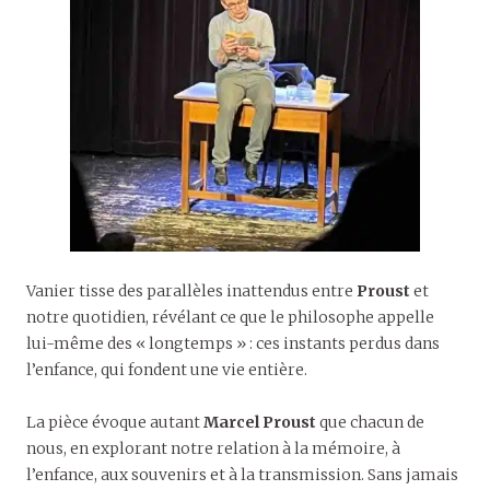
Vanier tisse des parallèles inattendus entre
Proust
et
notre quotidien, révélant ce que le philosophe appelle
lui-même des « longtemps » : ces instants perdus dans
l’enfance, qui fondent une vie entière.
La pièce évoque autant
Marcel Proust
que chacun de
nous, en explorant notre relation à la mémoire, à
l’enfance, aux souvenirs et à la transmission. Sans jamais