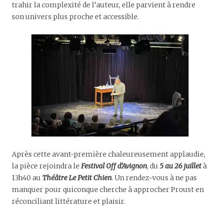
trahir la complexité de l’auteur, elle parvient à rendre
son univers plus proche et accessible.
Après cette avant-première chaleureusement applaudie,
la pièce rejoindra le
Festival Off d
’
Avignon
, du
5 au 26 juillet
à
13h40 au
Théâtre Le Petit Chien
. Un rendez-vous à ne pas
manquer pour quiconque cherche à approcher Proust en
réconciliant littérature et plaisir.