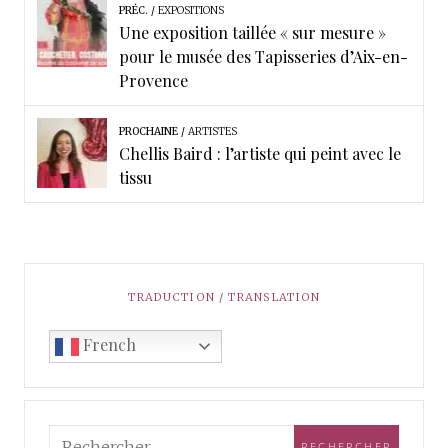
PRÉC.
EXPOSITIONS
Une exposition taillée « sur mesure »
pour le musée des Tapisseries d’Aix-en-
Provence
PROCHAINE
ARTISTES
Chellis Baird : l’artiste qui peint avec le
tissu
TRADUCTION / TRANSLATION
French