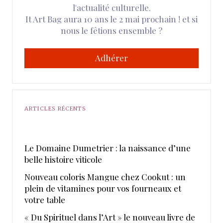
l'actualité culturelle.
It Art Bag aura 10 ans le 2 mai prochain ! et si
nous le fêtions ensemble ?
Adhérer
ARTICLES RÉCENTS
Le Domaine Dumetrier : la naissance d’une
belle histoire viticole
Nouveau coloris Mangue chez Cookut : un
plein de vitamines pour vos fourneaux et
votre table
« Du Spirituel dans l’Art » le nouveau livre de