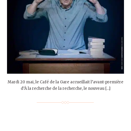
Mardi 20 mai, le Café de la Gare accueillait l’avant-première
d’À la recherche de la recherche, le nouveau […]