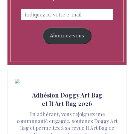
Abonnez-vous
Adhésion Doggy Art Bag
et It Art Bag 2026
En adhérant, vous rejoignez une
communauté engagée, soutenez Doggy Art
Bag et permettez à sa revue It Art Bag de