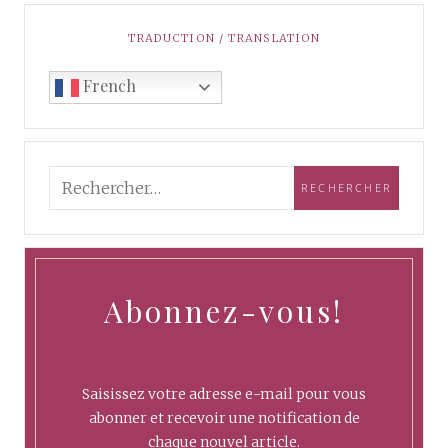
TRADUCTION / TRANSLATION
French
Abonnez-vous!
Saisissez votre adresse e-mail pour vous
abonner et recevoir une notification de
chaque nouvel article.