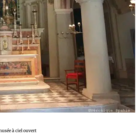
usée à ciel ouvert