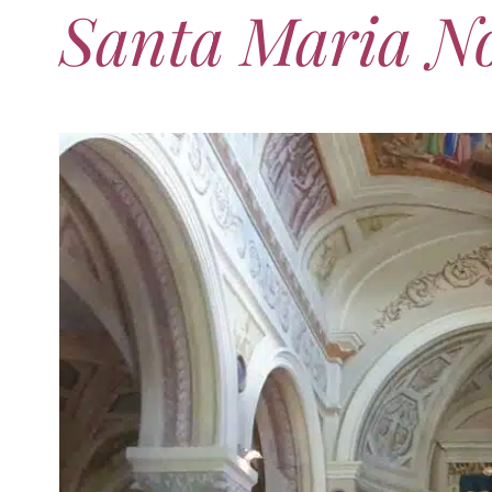
Santa Maria N