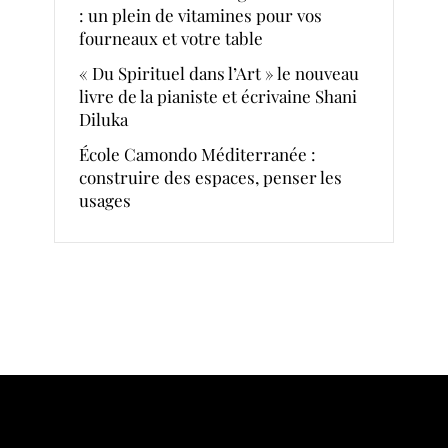
: un plein de vitamines pour vos
fourneaux et votre table
« Du Spirituel dans l’Art » le nouveau
livre de la pianiste et écrivaine Shani
Diluka
École Camondo Méditerranée :
construire des espaces, penser les
usages