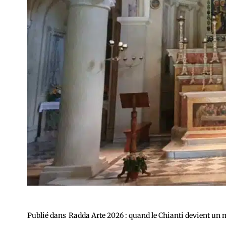
Publié dans
Radda Arte 2026 : quand le Chianti devient un m