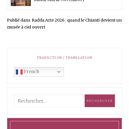
Publié dans
Radda Arte 2026 : quand le Chianti devient un
musée à ciel ouvert
TRADUCTION / TRANSLATION
French