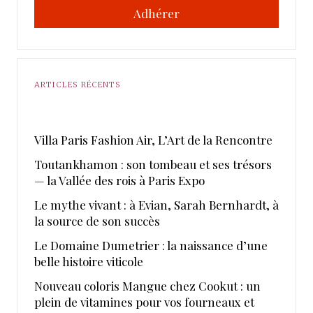
Adhérer
ARTICLES RÉCENTS
​Villa Paris Fashion Air, ​L’Art de la Rencontre
Toutankhamon : son tombeau et ses trésors
— la Vallée des rois à Paris Expo
Le mythe vivant : à Evian, Sarah Bernhardt, à
la source de son succès
Le Domaine Dumetrier : la naissance d’une
belle histoire viticole
Nouveau coloris Mangue chez Cookut : un
plein de vitamines pour vos fourneaux et