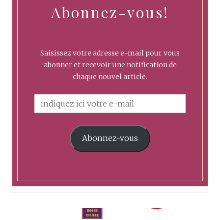
Abonnez-vous!
Saisissez votre adresse e-mail pour vous
abonner et recevoir une notification de
chaque nouvel article.
Abonnez-vous