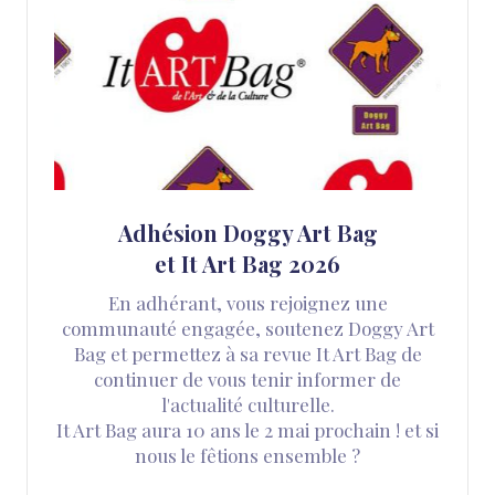
Adhésion Doggy Art Bag
et It Art Bag 2026
En adhérant, vous rejoignez une
communauté engagée, soutenez Doggy Art
Bag et permettez à sa revue It Art Bag de
continuer de vous tenir informer de
l'actualité culturelle.
It Art Bag aura 10 ans le 2 mai prochain ! et si
nous le fêtions ensemble ?