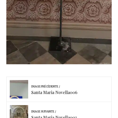
IMAGE PRÉCÉDENTE
Santa Maria Novella006
IMAGE SUIVANTE
Santa Maria Novella003