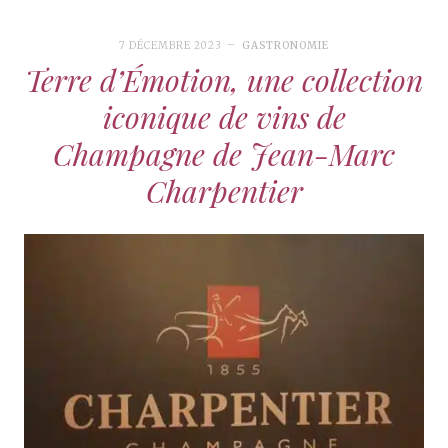
7 DÉCEMBRE 2023
GASTRONOMIE
Terre d’Émotion, une collection
iconique de vins de
Champagne de Jean-Marc
Charpentier