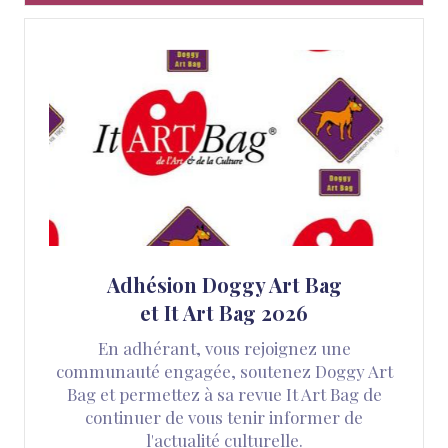
Adhésion Doggy Art Bag
et It Art Bag 2026
En adhérant, vous rejoignez une
communauté engagée, soutenez Doggy Art
Bag et permettez à sa revue It Art Bag de
continuer de vous tenir informer de
l'actualité culturelle.