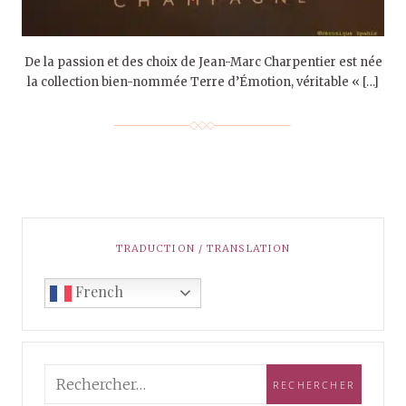
De la passion et des choix de Jean-Marc Charpentier est née
la collection bien-nommée Terre d’Émotion, véritable « […]
TRADUCTION / TRANSLATION
French