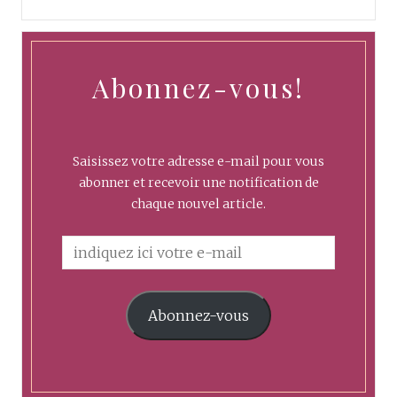
Abonnez-vous!
Saisissez votre adresse e-mail pour vous
abonner et recevoir une notification de
chaque nouvel article.
Abonnez-vous