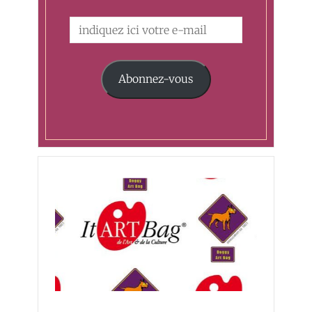
Abonnez-vous