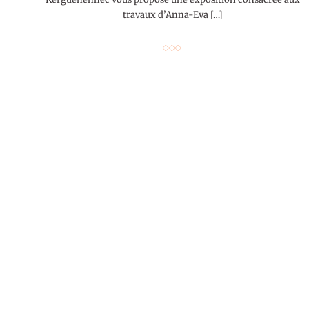
travaux d’Anna-Eva […]