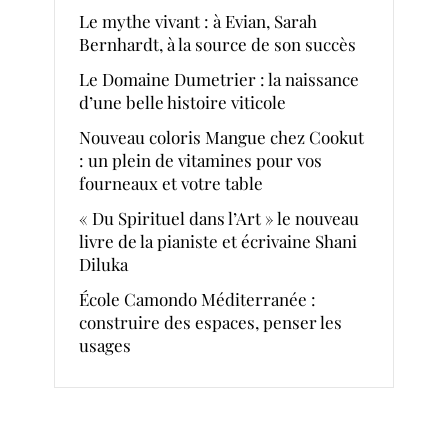
Le mythe vivant : à Evian, Sarah
Bernhardt, à la source de son succès
Le Domaine Dumetrier : la naissance
d’une belle histoire viticole
Nouveau coloris Mangue chez Cookut
: un plein de vitamines pour vos
fourneaux et votre table
« Du Spirituel dans l’Art » le nouveau
livre de la pianiste et écrivaine Shani
Diluka
École Camondo Méditerranée :
construire des espaces, penser les
usages