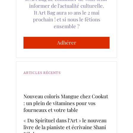
informer de l'actualité culturelle.
It Art Bag aura 10 ans le 2 mai
prochain ! et si nous le fêtions
ensemble ?
Adhérer
ARTICLES RÉCENTS
Nouveau coloris Mangue chez Cookut
: un plein de vitamines pour vos
fourneaux et votre table
« Du Spirituel dans l’Art » le nouveau
livre de la pianiste et écrivaine Shani