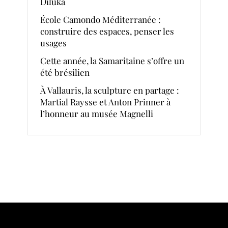
Diluka
École Camondo Méditerranée :
construire des espaces, penser les
usages
Cette année, la Samaritaine s’offre un
été brésilien
À Vallauris, la sculpture en partage :
Martial Raysse et Anton Prinner à
l’honneur au musée Magnelli