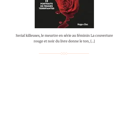
Serial killeuses, le meurtre en série au féminin La couverture
rouge et noir du livre donne le ton, […]