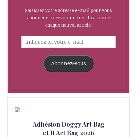
Saisissez votre adresse e-mail pour vous
abonner et recevoir une notification de
chaque nouvel article.
Abonnez-vous
Adhésion Doggy Art Bag
et It Art Bag 2026