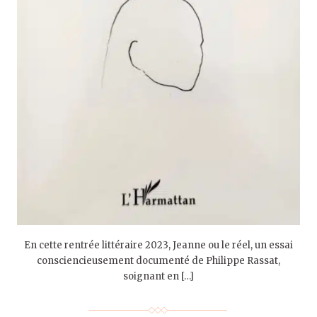
En cette rentrée littéraire 2023, Jeanne ou le réel, un essai
consciencieusement documenté de Philippe Rassat,
soignant en […]