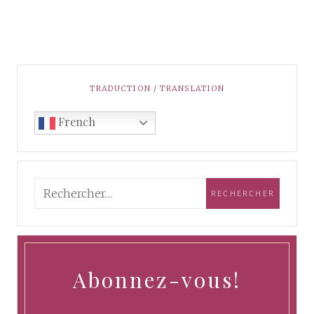
TRADUCTION / TRANSLATION
French
Abonnez-vous!