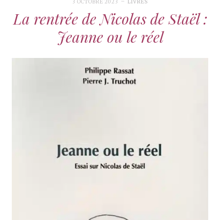
3 OCTOBRE 2023
LIVRES
La rentrée de Nicolas de Staël :
Jeanne ou le réel