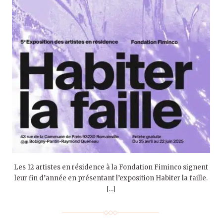
Les 12 artistes en résidence à la Fondation Fiminco signent
leur fin d’année en présentant l’exposition Habiter la faille.
[…]