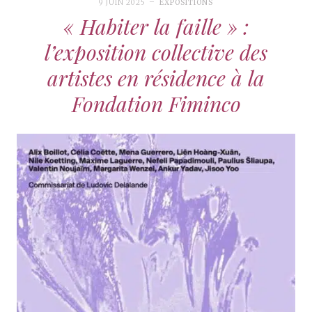
9 JUIN 2025
EXPOSITIONS
« Habiter la faille » :
l’exposition collective des
artistes en résidence à la
Fondation Fiminco