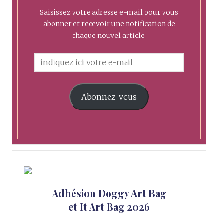
Saisissez votre adresse e-mail pour vous
abonner et recevoir une notification de
chaque nouvel article.
Abonnez-vous
Adhésion Doggy Art Bag
et It Art Bag 2026