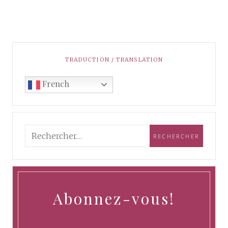
TRADUCTION / TRANSLATION
French
Abonnez-vous!