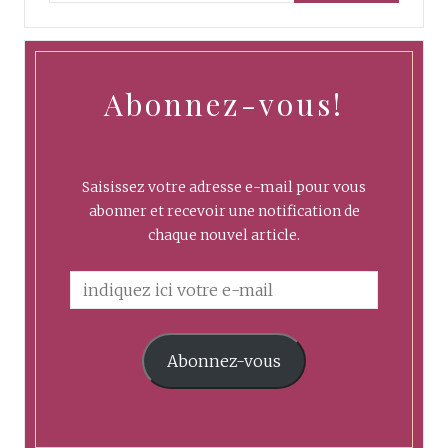
Abonnez-vous!
Saisissez votre adresse e-mail pour vous
abonner et recevoir une notification de
chaque nouvel article.
Abonnez-vous