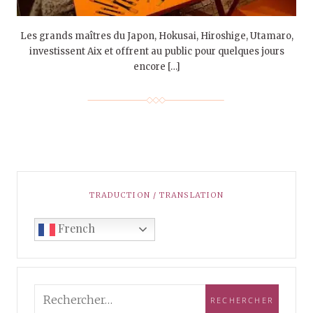
Les grands maîtres du Japon, Hokusai, Hiroshige, Utamaro,
investissent Aix et offrent au public pour quelques jours
encore […]
TRADUCTION / TRANSLATION
French