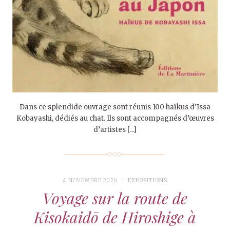
Dans ce splendide ouvrage sont réunis 100 haïkus d’Issa
Kobayashi, dédiés au chat. Ils sont accompagnés d’œuvres
d’artistes […]
4 NOVEMBRE 2020
EXPOSITIONS
Voyage sur la route de
Kisokaidō de Hiroshige à