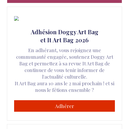
Adhésion Doggy Art Bag
et It Art Bag 2026
En adhérant, vous rejoignez une
communauté engagée, soutenez Doggy Art
Bag et permettez à sa revue It Art Bag de
continuer de vous tenir informer de
l'actualité culturelle.
It Art Bag aura 10 ans le 2 mai prochain ! et si
nous le fêtions ensemble ?
Adhérer