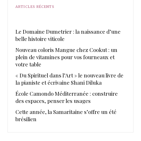
ARTICLES RÉCENTS
Le Domaine Dumetrier : la naissance d’une
belle histoire viticole
Nouveau coloris Mangue chez Cookut : un
plein de vitamines pour vos fourneaux et
votre table
« Du Spirituel dans l’Art » le nouveau livre de
la pianiste et écrivaine Shani Diluka
École Camondo Méditerranée : construire
des espaces, penser les usages
Cette année, la Samaritaine s’offre un été
brésilien