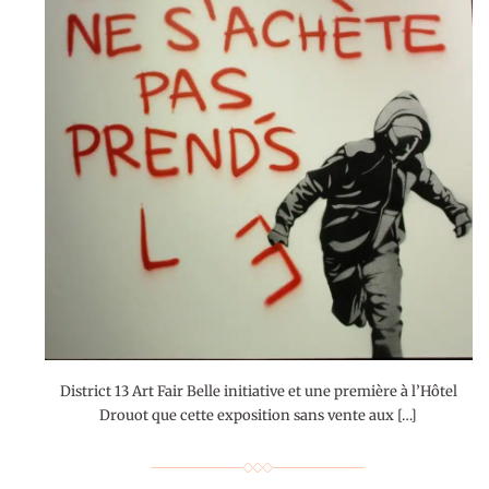
District 13 Art Fair Belle initiative et une première à l’Hôtel
Drouot que cette exposition sans vente aux […]