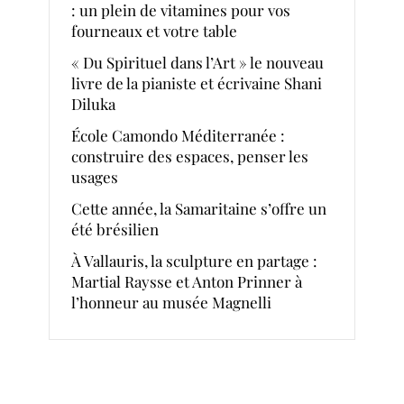
: un plein de vitamines pour vos
fourneaux et votre table
« Du Spirituel dans l’Art » le nouveau
livre de la pianiste et écrivaine Shani
Diluka
École Camondo Méditerranée :
construire des espaces, penser les
usages
Cette année, la Samaritaine s’offre un
été brésilien
À Vallauris, la sculpture en partage :
Martial Raysse et Anton Prinner à
l’honneur au musée Magnelli