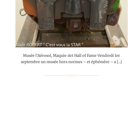
Musée l’Aérosol, Maquis-Art Hall of Fame Vendredi 1er
septembre un musée hors normes – et éphémère – a […]