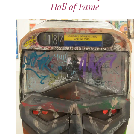
Hall of Fame