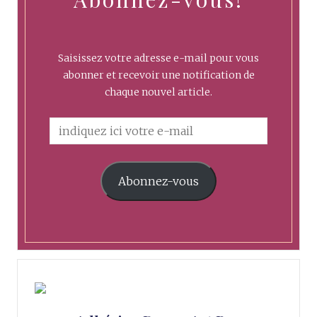
Saisissez votre adresse e-mail pour vous
abonner et recevoir une notification de
chaque nouvel article.
Abonnez-vous