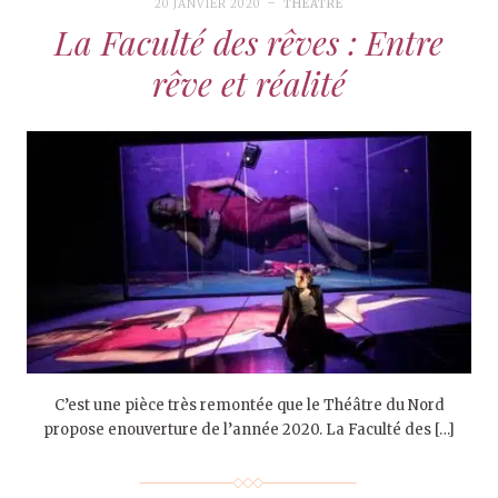
20 JANVIER 2020
THÉÂTRE
La Faculté des rêves : Entre
rêve et réalité
C’est une pièce très remontée que le Théâtre du Nord
propose enouverture de l’année 2020. La Faculté des […]