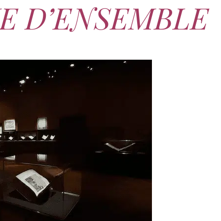
UE D’ENSEMBLE