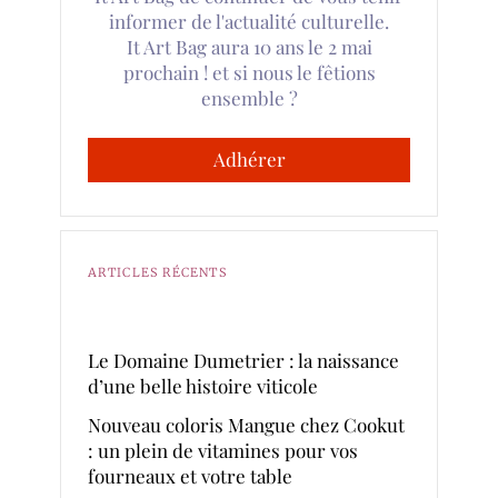
informer de l'actualité culturelle.
It Art Bag aura 10 ans le 2 mai
prochain ! et si nous le fêtions
ensemble ?
Adhérer
ARTICLES RÉCENTS
Le Domaine Dumetrier : la naissance
d’une belle histoire viticole
Nouveau coloris Mangue chez Cookut
: un plein de vitamines pour vos
fourneaux et votre table