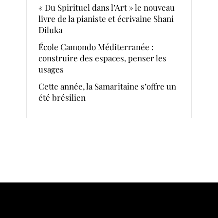
« Du Spirituel dans l’Art » le nouveau
livre de la pianiste et écrivaine Shani
Diluka
École Camondo Méditerranée :
construire des espaces, penser les
usages
Cette année, la Samaritaine s’offre un
été brésilien