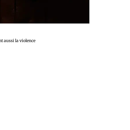
nt aussi la violence