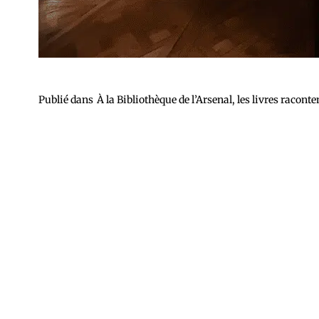
Publié dans
À la Bibliothèque de l’Arsenal, les livres raconte