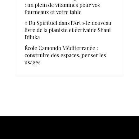
: un plein de vitamines pour vos
fourneaux et votre table
« Du Spirituel dans l’Art » le nouveau
livre de la pianiste et écrivaine Shani
Diluka
École Camondo Méditerranée :
construire des espaces, penser les
usages