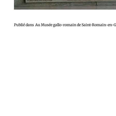
Publié dans
Au Musée gallo-romain de Saint-Romain-en-Gal –