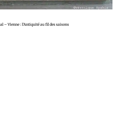
 Vienne : l’Antiquité au fil des saisons