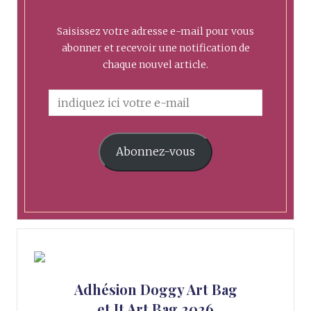
Saisissez votre adresse e-mail pour vous
abonner et recevoir une notification de
chaque nouvel article.
Abonnez-vous
Adhésion Doggy Art Bag
et It Art Bag 2026