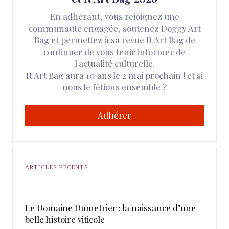
En adhérant, vous rejoignez une
communauté engagée, soutenez Doggy Art
Bag et permettez à sa revue It Art Bag de
continuer de vous tenir informer de
l'actualité culturelle.
It Art Bag aura 10 ans le 2 mai prochain ! et si
nous le fêtions ensemble ?
Adhérer
ARTICLES RÉCENTS
Le Domaine Dumetrier : la naissance d’une
belle histoire viticole