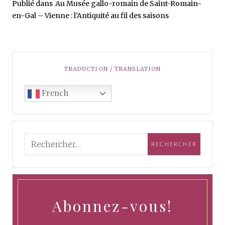
Publié dans
Au Musée gallo-romain de Saint-Romain-
en-Gal – Vienne : l’Antiquité au fil des saisons
TRADUCTION / TRANSLATION
French
Abonnez-vous!