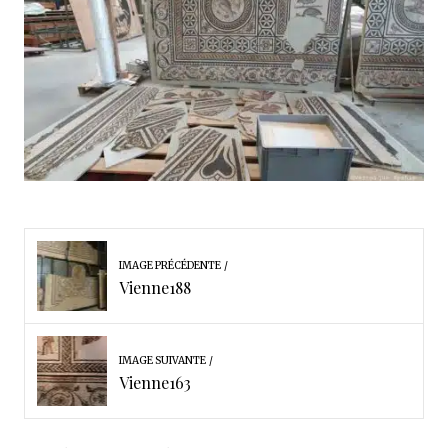
IMAGE PRÉCÉDENTE
Vienne188
IMAGE SUIVANTE
Vienne163