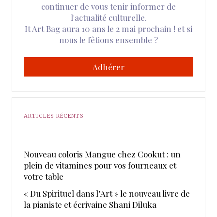
continuer de vous tenir informer de
l'actualité culturelle.
It Art Bag aura 10 ans le 2 mai prochain ! et si
nous le fêtions ensemble ?
Adhérer
ARTICLES RÉCENTS
Nouveau coloris Mangue chez Cookut : un
plein de vitamines pour vos fourneaux et
votre table
« Du Spirituel dans l’Art » le nouveau livre de
la pianiste et écrivaine Shani Diluka