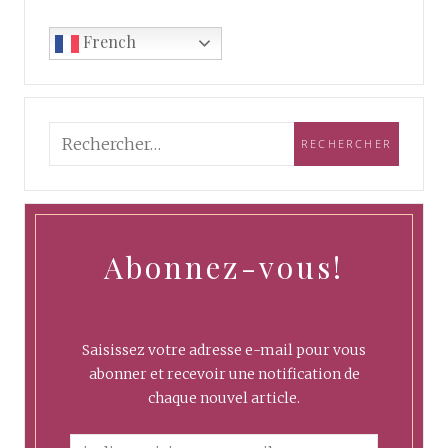
French
Abonnez-vous!
Saisissez votre adresse e-mail pour vous
abonner et recevoir une notification de
chaque nouvel article.