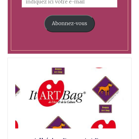
Abonnez-vous