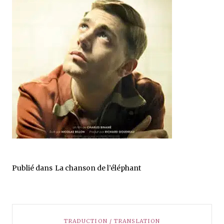
Publié dans
La chanson de l’éléphant
TRADUCTION / TRANSLATION