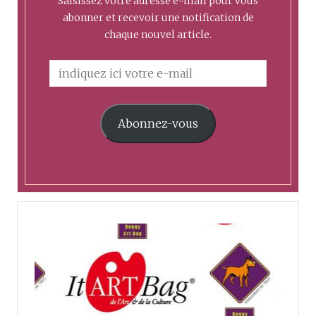
Saisissez votre adresse e-mail pour vous
abonner et recevoir une notification de
chaque nouvel article.
Abonnez-vous