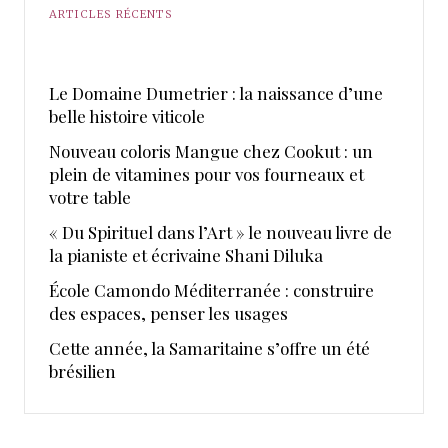
ARTICLES RÉCENTS
Le Domaine Dumetrier : la naissance d’une
belle histoire viticole
Nouveau coloris Mangue chez Cookut : un
plein de vitamines pour vos fourneaux et
votre table
« Du Spirituel dans l’Art » le nouveau livre de
la pianiste et écrivaine Shani Diluka
École Camondo Méditerranée : construire
des espaces, penser les usages
Cette année, la Samaritaine s’offre un été
brésilien