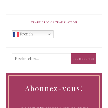
TRADUCTION / TRANSLATION
French
Abonnez-vous!