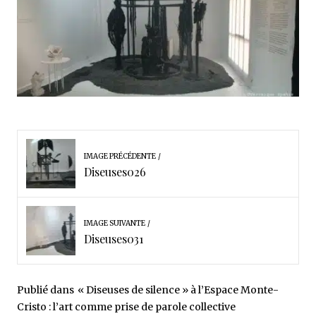
IMAGE PRÉCÉDENTE
Diseuses026
IMAGE SUIVANTE
Diseuses031
Publié dans
« Diseuses de silence » à l’Espace Monte-
Cristo : l’art comme prise de parole collective