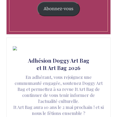
Abonnez-vous
Adhésion Doggy Art Bag
et It Art Bag 2026
En adhérant, vous rejoignez une
communauté engagée, soutenez Doggy Art
Bag et permettez à sa revue It Art Bag de
continuer de vous tenir informer de
l'actualité culturelle.
It Art Bag aura 10 ans le 2 mai prochain ! et si
nous le fêtions ensemble ?