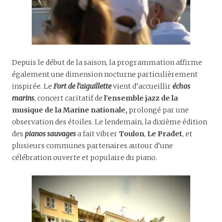
Depuis le début de la saison, la programmation affirme
également une dimension nocturne particulièrement
inspirée. Le
Fort de l’aiguillette
vient d’accueillir
échos
marins
, concert caritatif de
l’ensemble jazz de la
musique de la Marine nationale,
prolongé par une
observation des étoiles. Le lendemain, la dixième édition
des
pianos sauvages
a fait vibrer
Toulon
,
Le Pradet
, et
plusieurs communes partenaires autour d’une
célébration ouverte et populaire du piano.