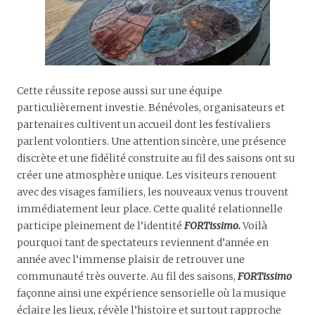
Cette réussite repose aussi sur une équipe
particulièrement investie. Bénévoles, organisateurs et
partenaires cultivent un accueil dont les festivaliers
parlent volontiers. Une attention sincère, une présence
discrète et une fidélité construite au fil des saisons ont su
créer une atmosphère unique. Les visiteurs renouent
avec des visages familiers, les nouveaux venus trouvent
immédiatement leur place. Cette qualité relationnelle
participe pleinement de l’identité
FORTissimo.
Voilà
pourquoi tant de spectateurs reviennent d’année en
année avec l’immense plaisir de retrouver une
communauté très ouverte. Au fil des saisons,
FORTissimo
façonne ainsi une expérience sensorielle où la musique
éclaire les lieux, révèle l’histoire et surtout rapproche