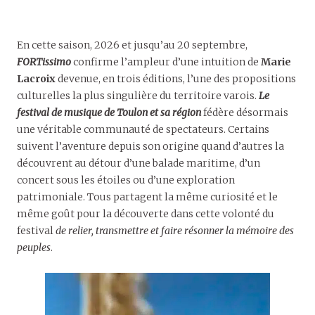
En cette saison, 2026 et jusqu’au 20 septembre,
FORTissimo
confirme l’ampleur d’une intuition de
Marie
Lacroix
devenue, en trois éditions, l’une des propositions
culturelles la plus singulière du territoire varois.
Le
festival de musique de Toulon et sa région
fédère désormais
une véritable communauté de spectateurs. Certains
suivent l’aventure depuis son origine quand d’autres la
découvrent au détour d’une balade maritime, d’un
concert sous les étoiles ou d’une exploration
patrimoniale. Tous partagent la même curiosité et le
même goût pour la découverte dans cette volonté du
festival
de relier, transmettre et faire résonner la mémoire des
peuples
.