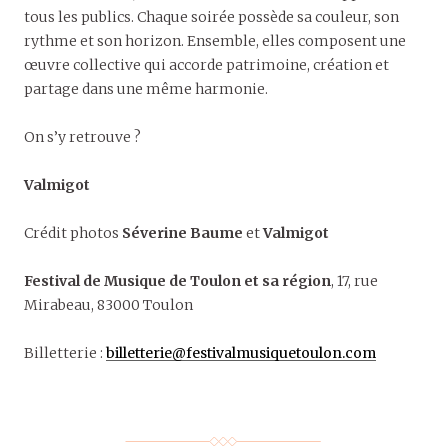
tous les publics. Chaque soirée possède sa couleur, son
rythme et son horizon. Ensemble, elles composent une
œuvre collective qui accorde patrimoine, création et
partage dans une même harmonie.
On s’y retrouve ?
Valmigot
Crédit photos
Séverine Baume
et
Valmigot
Festival de Musique de Toulon et sa région
, 17, rue
Mirabeau, 83000 Toulon
Billetterie :
billetterie@festivalmusiquetoulon.com