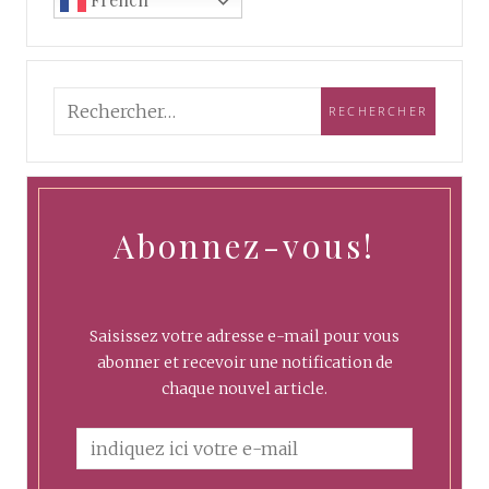
Abonnez-vous!
Saisissez votre adresse e-mail pour vous
abonner et recevoir une notification de
chaque nouvel article.