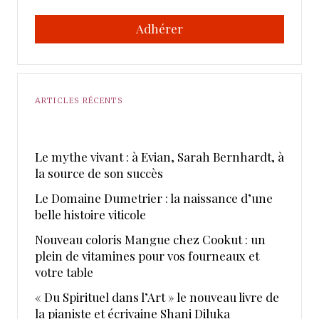
Adhérer
ARTICLES RÉCENTS
Le mythe vivant : à Evian, Sarah Bernhardt, à
la source de son succès
Le Domaine Dumetrier : la naissance d’une
belle histoire viticole
Nouveau coloris Mangue chez Cookut : un
plein de vitamines pour vos fourneaux et
votre table
« Du Spirituel dans l’Art » le nouveau livre de
la pianiste et écrivaine Shani Diluka