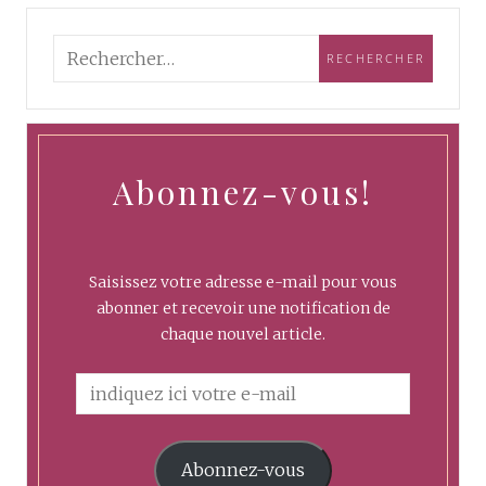
Abonnez-vous!
Saisissez votre adresse e-mail pour vous
abonner et recevoir une notification de
chaque nouvel article.
Abonnez-vous