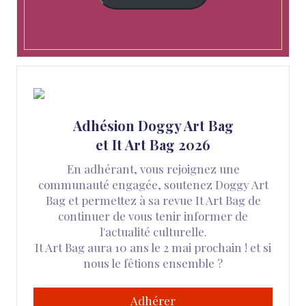
Adhésion Doggy Art Bag
et It Art Bag 2026
En adhérant, vous rejoignez une
communauté engagée, soutenez Doggy Art
Bag et permettez à sa revue It Art Bag de
continuer de vous tenir informer de
l'actualité culturelle.
It Art Bag aura 10 ans le 2 mai prochain ! et si
nous le fêtions ensemble ?
Adhérer