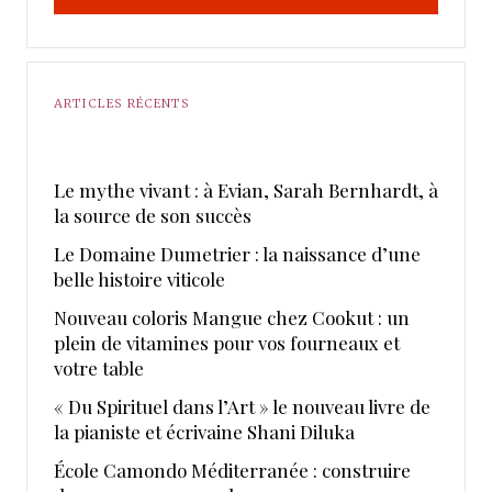
ARTICLES RÉCENTS
Le mythe vivant : à Evian, Sarah Bernhardt, à
la source de son succès
Le Domaine Dumetrier : la naissance d’une
belle histoire viticole
Nouveau coloris Mangue chez Cookut : un
plein de vitamines pour vos fourneaux et
votre table
« Du Spirituel dans l’Art » le nouveau livre de
la pianiste et écrivaine Shani Diluka
École Camondo Méditerranée : construire