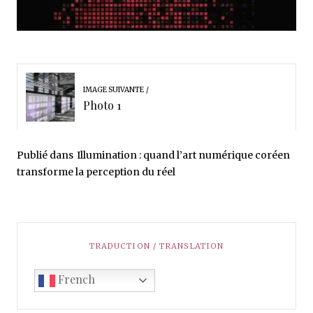
IMAGE SUIVANTE
Photo 1
Publié dans
Illumination : quand l’art numérique coréen
transforme la perception du réel
TRADUCTION / TRANSLATION
French