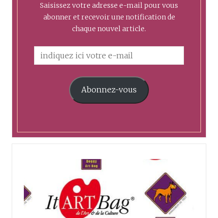
Saisissez votre adresse e-mail pour vous
abonner et recevoir une notification de
chaque nouvel article.
Abonnez-vous