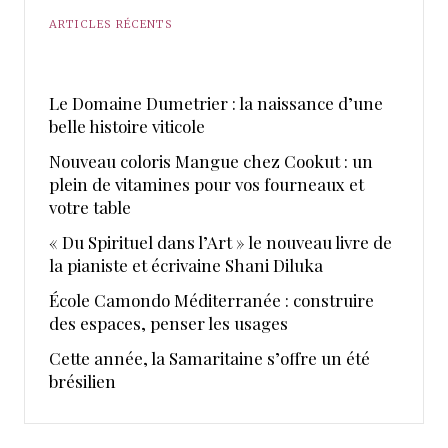
ARTICLES RÉCENTS
Le Domaine Dumetrier : la naissance d’une
belle histoire viticole
Nouveau coloris Mangue chez Cookut : un
plein de vitamines pour vos fourneaux et
votre table
« Du Spirituel dans l’Art » le nouveau livre de
la pianiste et écrivaine Shani Diluka
École Camondo Méditerranée : construire
des espaces, penser les usages
Cette année, la Samaritaine s’offre un été
brésilien