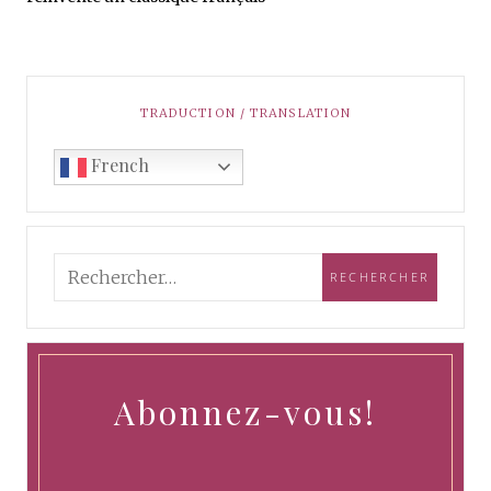
TRADUCTION / TRANSLATION
French
Abonnez-vous!