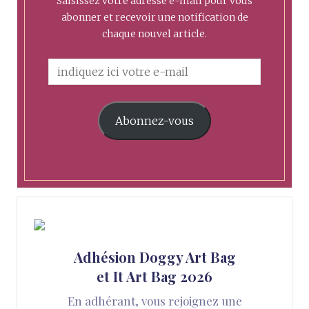
Saisissez votre adresse e-mail pour vous
abonner et recevoir une notification de
chaque nouvel article.
Abonnez-vous
Adhésion Doggy Art Bag
et It Art Bag 2026
En adhérant, vous rejoignez une