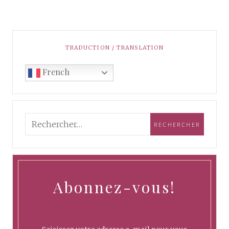
TRADUCTION / TRANSLATION
French
Abonnez-vous!