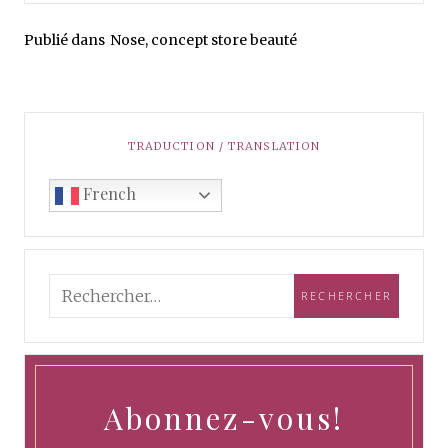
Publié dans
Nose, concept store beauté
TRADUCTION / TRANSLATION
French
Abonnez-vous!