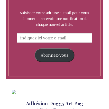
Saisissez votre adresse e-mail pour vous
abonner et recevoir une notification de
chaque nouvel article.
Abonnez-vous
Adhésion Doggy Art Bag