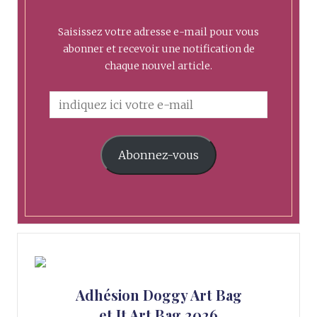
Saisissez votre adresse e-mail pour vous
abonner et recevoir une notification de
chaque nouvel article.
Abonnez-vous
Adhésion Doggy Art Bag
et It Art Bag 2026