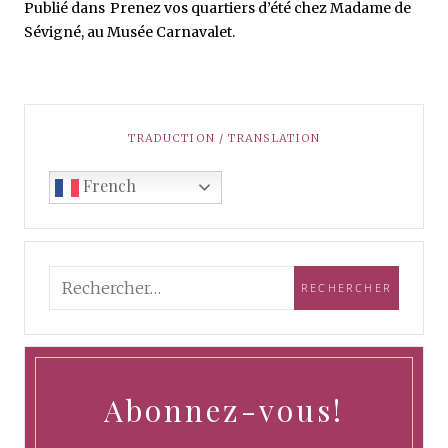
Publié dans
Prenez vos quartiers d’été chez Madame de
Sévigné, au Musée Carnavalet.
TRADUCTION / TRANSLATION
French
Abonnez-vous!