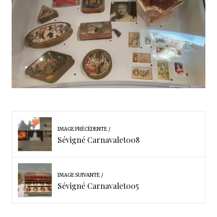
IMAGE PRÉCÉDENTE
Sévigné Carnavalet008
IMAGE SUIVANTE
Sévigné Carnavalet005