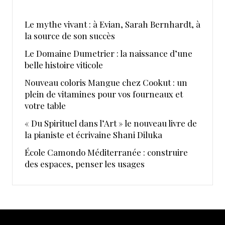
Le mythe vivant : à Evian, Sarah Bernhardt, à
la source de son succès
Le Domaine Dumetrier : la naissance d’une
belle histoire viticole
Nouveau coloris Mangue chez Cookut : un
plein de vitamines pour vos fourneaux et
votre table
« Du Spirituel dans l’Art » le nouveau livre de
la pianiste et écrivaine Shani Diluka
École Camondo Méditerranée : construire
des espaces, penser les usages