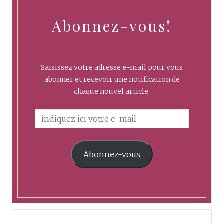
Abonnez-vous!
Saisissez votre adresse e-mail pour vous
abonner et recevoir une notification de
chaque nouvel article.
Abonnez-vous