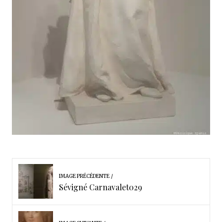
IMAGE PRÉCÉDENTE
Sévigné Carnavalet029