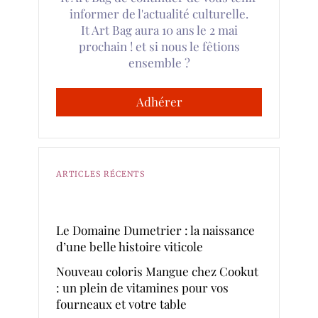
informer de l'actualité culturelle.
It Art Bag aura 10 ans le 2 mai
prochain ! et si nous le fêtions
ensemble ?
Adhérer
ARTICLES RÉCENTS
Le Domaine Dumetrier : la naissance
d’une belle histoire viticole
Nouveau coloris Mangue chez Cookut
: un plein de vitamines pour vos
fourneaux et votre table