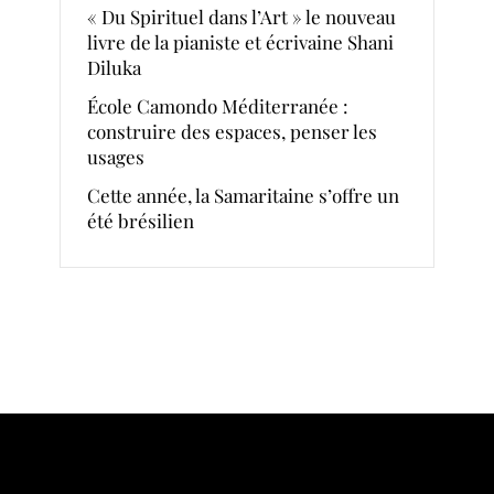
« Du Spirituel dans l’Art » le nouveau
livre de la pianiste et écrivaine Shani
Diluka
École Camondo Méditerranée :
construire des espaces, penser les
usages
Cette année, la Samaritaine s’offre un
été brésilien