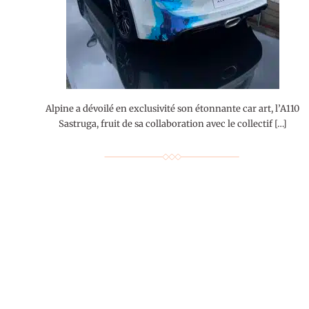
Alpine a dévoilé en exclusivité son étonnante car art, l’A110
Sastruga, fruit de sa collaboration avec le collectif […]