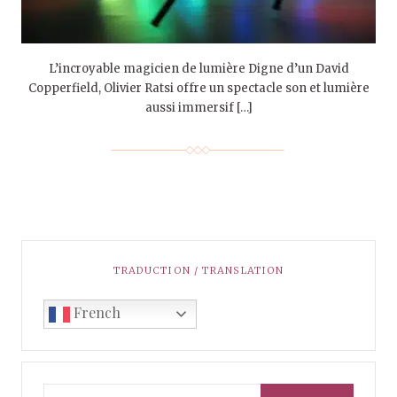
L’incroyable magicien de lumière Digne d’un David
Copperfield, Olivier Ratsi offre un spectacle son et lumière
aussi immersif […]
TRADUCTION / TRANSLATION
French