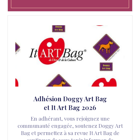
Adhésion Doggy Art Bag
et It Art Bag 2026
En adhérant, vous rejoignez une
communauté engagée, soutenez Doggy Art
Bag et permettez à sa revue It Art Bag de