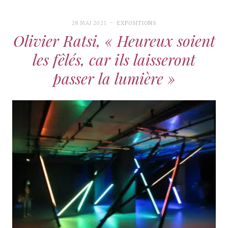
28 MAI 2021
EXPOSITIONS
Olivier Ratsi, « Heureux soient
les fêlés, car ils laisseront
passer la lumière »