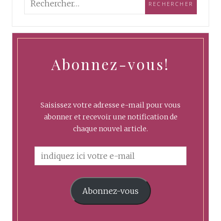
Abonnez-vous!
Saisissez votre adresse e-mail pour vous
abonner et recevoir une notification de
chaque nouvel article.
Abonnez-vous