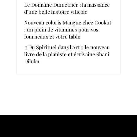
Le Domaine Dumetrier : la naissance
d’une belle histoire viticole
Nouveau coloris Mangue chez Cookut
: un plein de vitamines pour vos
fourneaux et votre table
« Du Spirituel dans l’Art » le nouveau
livre de la pianiste et écrivaine Shani
Diluka