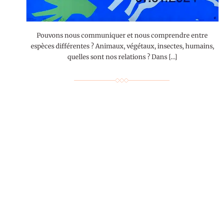
Pouvons nous communiquer et nous comprendre entre
espèces différentes ? Animaux, végétaux, insectes, humains,
quelles sont nos relations ? Dans […]