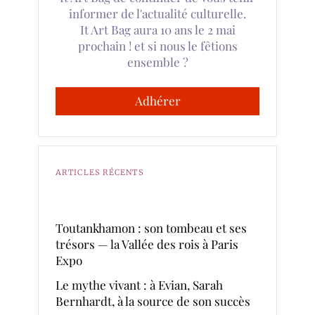
informer de l'actualité culturelle.
It Art Bag aura 10 ans le 2 mai
prochain ! et si nous le fêtions
ensemble ?
Adhérer
ARTICLES RÉCENTS
Toutankhamon : son tombeau et ses
trésors — la Vallée des rois à Paris
Expo
Le mythe vivant : à Evian, Sarah
Bernhardt, à la source de son succès