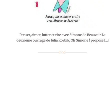
Penser, aimer, lutter et rire avec Simone de Beauvoir Le
deuxième ouvrage de Julia Korbik, Oh Simone ! propose […]