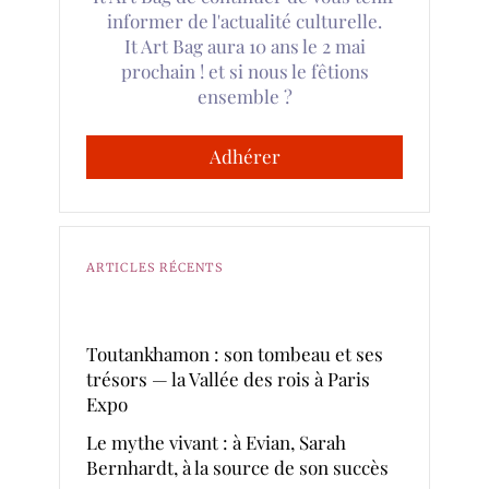
informer de l'actualité culturelle.
It Art Bag aura 10 ans le 2 mai
prochain ! et si nous le fêtions
ensemble ?
Adhérer
ARTICLES RÉCENTS
Toutankhamon : son tombeau et ses
trésors — la Vallée des rois à Paris
Expo
Le mythe vivant : à Evian, Sarah
Bernhardt, à la source de son succès