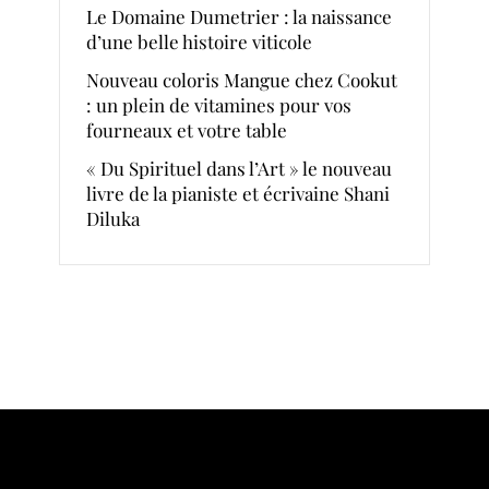
Le Domaine Dumetrier : la naissance
d’une belle histoire viticole
Nouveau coloris Mangue chez Cookut
: un plein de vitamines pour vos
fourneaux et votre table
« Du Spirituel dans l’Art » le nouveau
livre de la pianiste et écrivaine Shani
Diluka