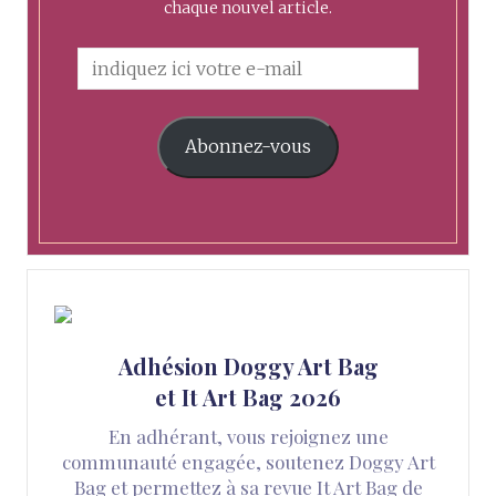
chaque nouvel article.
Abonnez-vous
Adhésion Doggy Art Bag
et It Art Bag 2026
En adhérant, vous rejoignez une
communauté engagée, soutenez Doggy Art
Bag et permettez à sa revue It Art Bag de