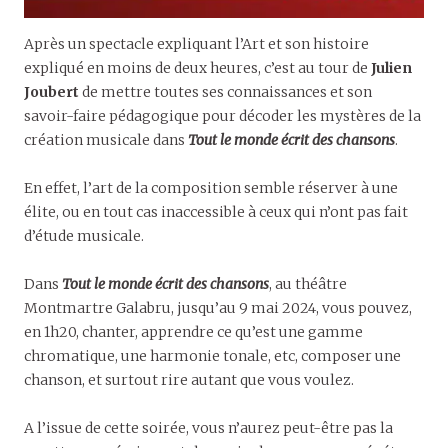
Après un spectacle expliquant l’Art et son histoire
expliqué en moins de deux heures, c’est au tour de
Julien
Joubert
de mettre toutes ses connaissances et son
savoir-faire pédagogique pour décoder les mystères de la
création musicale dans
Tout le monde écrit des chansons
.
En effet, l’art de la composition semble réserver à une
élite, ou en tout cas inaccessible à ceux qui n’ont pas fait
d’étude musicale.
Dans
Tout le monde écrit des chansons
, au théâtre
Montmartre Galabru, jusqu’au 9 mai 2024, vous pouvez,
en 1h20, chanter, apprendre ce qu’est une gamme
chromatique, une harmonie tonale, etc, composer une
chanson, et surtout rire autant que vous voulez.
A l’issue de cette soirée, vous n’aurez peut-être pas la