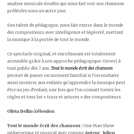
analyse musicale érudite qui nous fait voir nos chansons
préférées sous un autre jour.
Son talent de pédagogue, nous fait entrer dans le monde
des compositeurs avec intelligence et légèreté, mettant
la musique à la portée de tout le monde.
Ce spectacle original, et enrichissant est totalement
accessible grâce à son approche pédagogique. Ouvert à
tout public dès 7 ans,
Tout le monde écrit des chansons
permet de passer un moment familial si l’on souhaite
aussi montrer aux enfants qu’apprendre la musique peut
être un jeu d’enfant, une fois que l’on connait toutes les
règles et tous les « trucs et astuces » des compositeurs.
Olivia Bellin-Zéboulon
Tout le monde écrit des chansons :
One Man Show
pédagogique et musical avec comme
Auteur
:
Julien