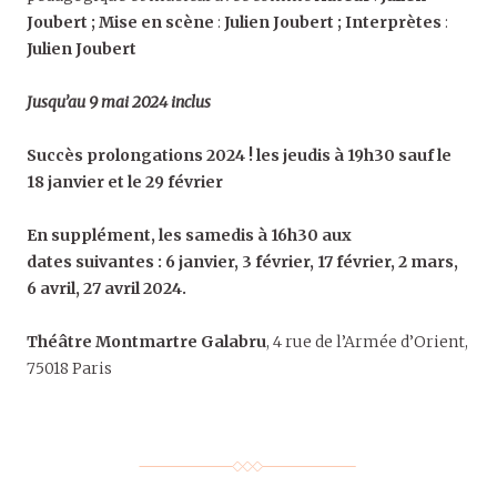
Joubert ;
Mise en scène
:
Julien Joubert ;
Interprètes
:
Julien Joubert
Jusqu’au 9 mai 2024 inclus
Succès prolongations 2024 ! les jeudis à 19h30 sauf le
18 janvier et le 29 février
En supplément, les samedis à 16h30 aux
dates suivantes : 6 janvier, 3 février, 17 février, 2 mars,
6 avril, 27 avril 2024.
Théâtre Montmartre Galabru
, 4 rue de l’Armée d’Orient,
75018 Paris