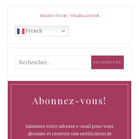
TRADUCTION / TRANSLATION
French
Abonnez-vous!
Saisissez votre adresse e-mail pour vous
abonner et recevoir une notification de