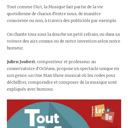
Tout comme l’Art, la Musique fait partie de la vie
quotidienne de chacun d’entre nous, de manière
consciente ou non, à travers des publicités par exemple.
On chante tous sous la douche un petit refrain, ou dans sa
voiture des airs connus ou de notre invention selon notre
humeur.
Julien Joubert
, compositeur et professeur au
conservatoire d’Orléans, propose un spectacle unique en
son genre, un One Man Show musical où les codes pour
déchiffrer, comprendre et composer de la musique sont
expliqués avec humour.