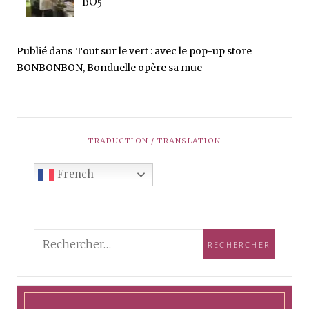
BO5
Publié dans
Tout sur le vert : avec le pop-up store
BONBONBON, Bonduelle opère sa mue
TRADUCTION / TRANSLATION
French