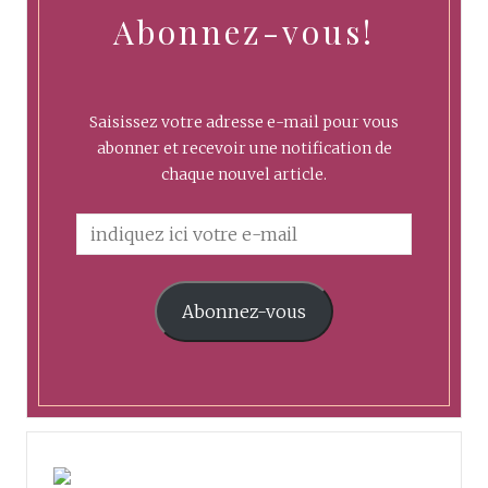
Abonnez-vous!
Saisissez votre adresse e-mail pour vous
abonner et recevoir une notification de
chaque nouvel article.
Abonnez-vous