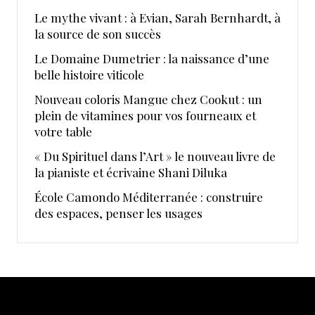
Le mythe vivant : à Evian, Sarah Bernhardt, à
la source de son succès
Le Domaine Dumetrier : la naissance d’une
belle histoire viticole
Nouveau coloris Mangue chez Cookut : un
plein de vitamines pour vos fourneaux et
votre table
« Du Spirituel dans l’Art » le nouveau livre de
la pianiste et écrivaine Shani Diluka
École Camondo Méditerranée : construire
des espaces, penser les usages